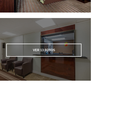
VER
13
FOTOS