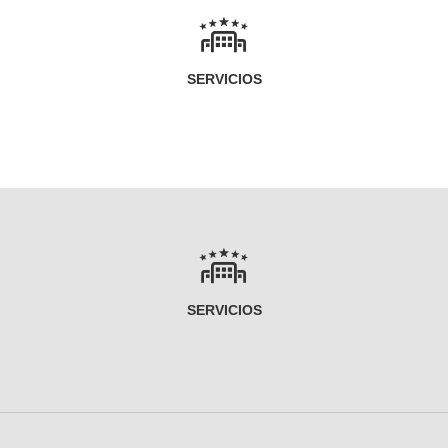
SERVICIOS
SERVICIOS