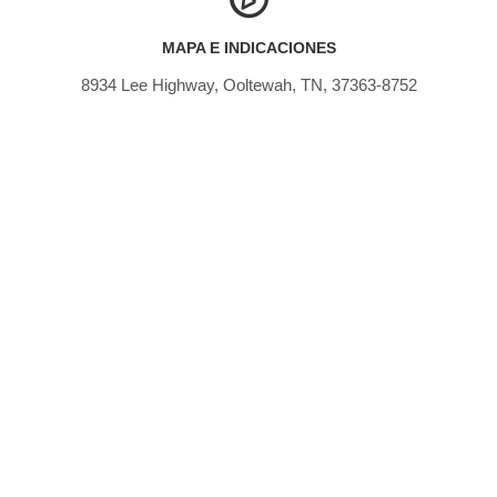
MAPA E INDICACIONES
8934 Lee Highway, Ooltewah, TN, 37363-8752