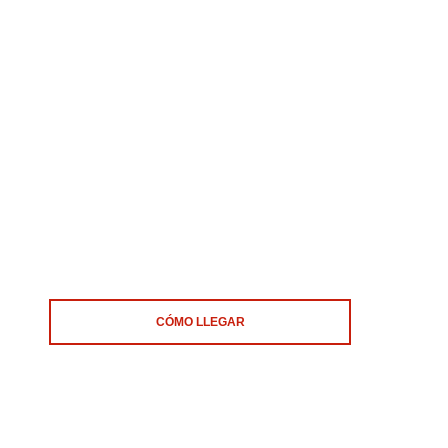
CÓMO LLEGAR