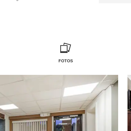
FOTOS