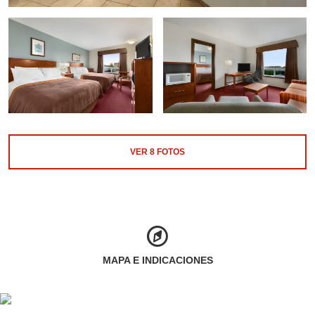
VER
8
FOTOS
MAPA E INDICACIONES