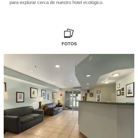
para explorar cerca de nuestro hotel ecológico.
FOTOS