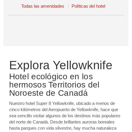
Todas las amenidades
Políticas del hotel
Explora Yellowknife
Hotel ecológico en los
hermosos Territorios del
Noroeste de Canadá
Nuestro hotel Super 8 Yellowknife, ubicado a menos de
cinco kilómetros del Aeropuerto de Yellowknife, hace que
sea sencillo visitar algunos de los destinos más populares
del norte de Canadá. Desde brillantes auroras boreales
hasta parques con vida silvestre, hay mucha naturaleza