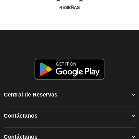
RESEÑAS
Central de Reservas
Contáctanos
Contáctanos