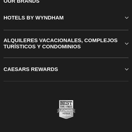
OUR BRANDS
HOTELS BY WYNDHAM
ALQUILERES VACACIONALES, COMPLEJOS
TURÍSTICOS Y CONDOMINIOS
CAESARS REWARDS