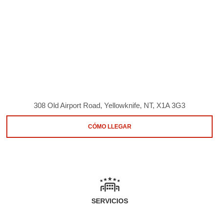
308 Old Airport Road, Yellowknife, NT, X1A 3G3
CÓMO LLEGAR
SERVICIOS