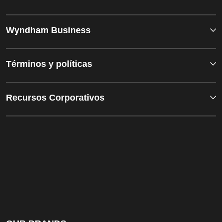
Wyndham Business
Términos y políticas
Recursos Corporativos