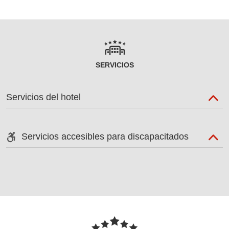
SERVICIOS
Servicios del hotel
Servicios accesibles para discapacitados