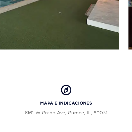
MAPA E INDICACIONES
6161 W Grand Ave, Gurnee, IL, 60031