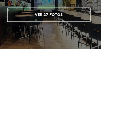
VER
27
FOTOS