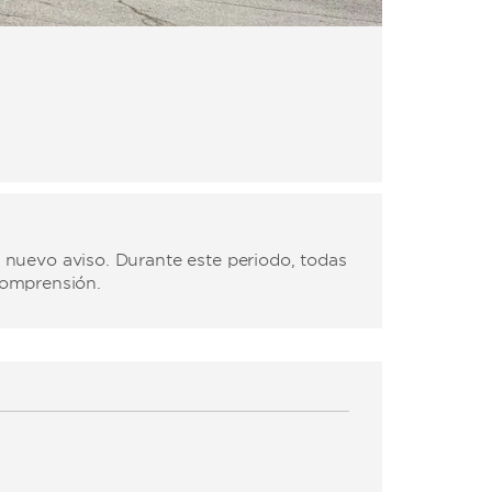
 nuevo aviso. Durante este periodo, todas
comprensión.