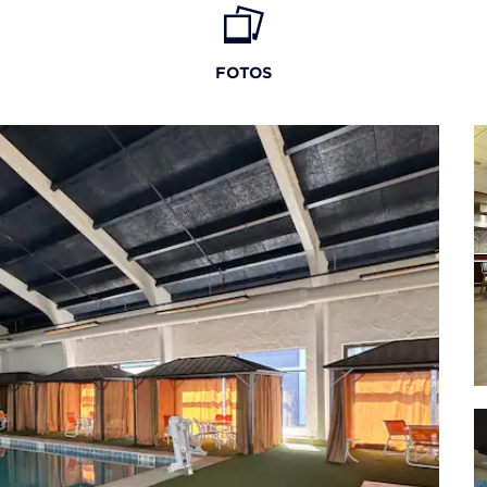
FOTOS