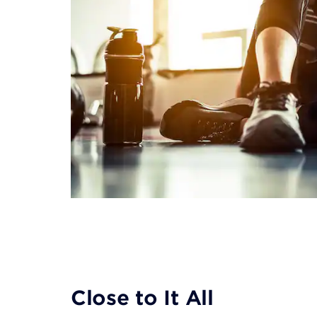
Close to It All