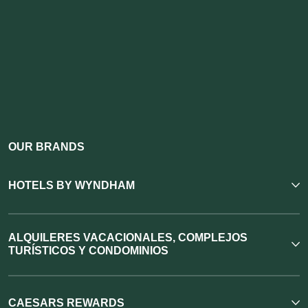
OUR BRANDS
HOTELS BY WYNDHAM
ALQUILERES VACACIONALES, COMPLEJOS
TURÍSTICOS Y CONDOMINIOS
CAESARS REWARDS