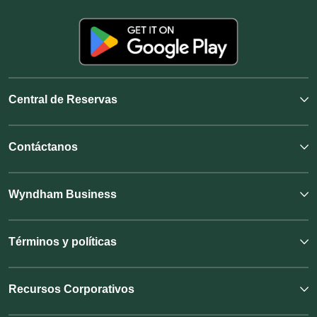
Central de Reservas
Contáctanos
Wyndham Business
Términos y políticas
Recursos Corporativos