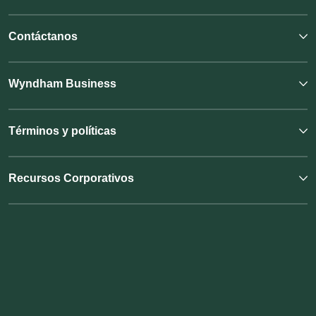
Contáctanos
Wyndham Business
Términos y políticas
Recursos Corporativos