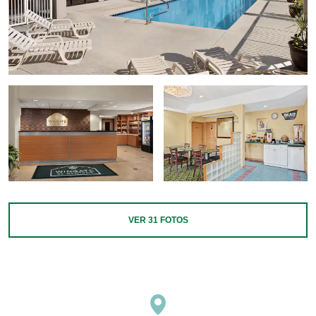
VER
31
FOTOS