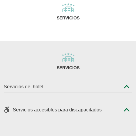
SERVICIOS
SERVICIOS
Servicios del hotel
Servicios accesibles para discapacitados