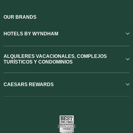
OUR BRANDS
HOTELS BY WYNDHAM
ALQUILERES VACACIONALES, COMPLEJOS
TURÍSTICOS Y CONDOMINIOS
CAESARS REWARDS