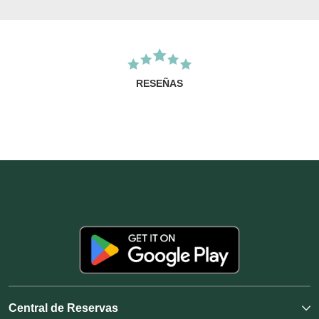
RESEÑAS
Central de Reservas