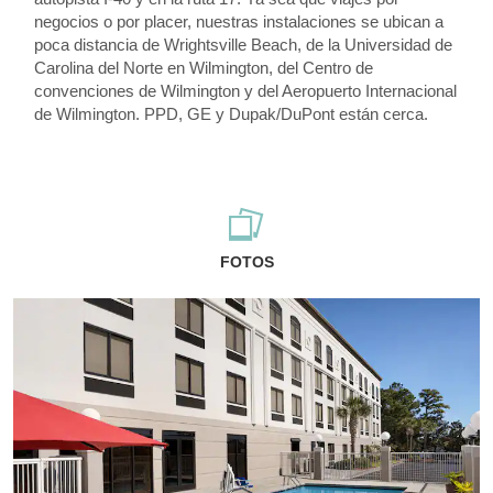
negocios o por placer, nuestras instalaciones se ubican a
poca distancia de Wrightsville Beach, de la Universidad de
Carolina del Norte en Wilmington, del Centro de
convenciones de Wilmington y del Aeropuerto Internacional
de Wilmington. PPD, GE y Dupak/DuPont están cerca.
FOTOS