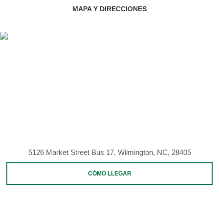
MAPA Y DIRECCIONES
5126 Market Street Bus 17, Wilmington, NC, 28405
CÓMO LLEGAR