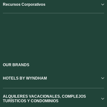
Recursos Corporativos
OUR BRANDS
HOTELS BY WYNDHAM
ALQUILERES VACACIONALES, COMPLEJOS
TURÍSTICOS Y CONDOMINIOS