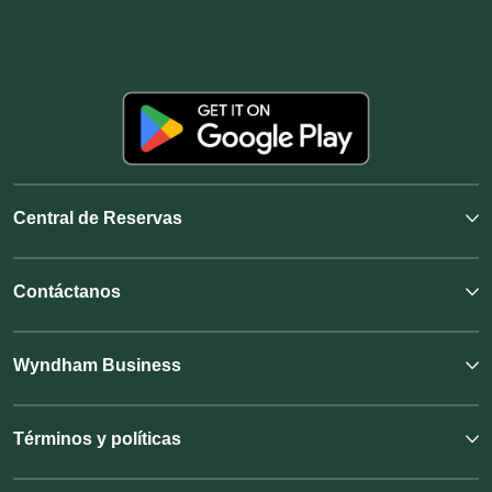
Central de Reservas
Contáctanos
Wyndham Business
Términos y políticas