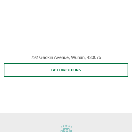
792 Gaoxin Avenue, Wuhan, 430075
GET DIRECTIONS