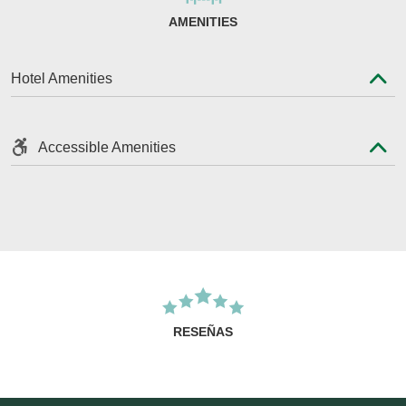
AMENITIES
Hotel Amenities
Accessible Amenities
RESEÑAS