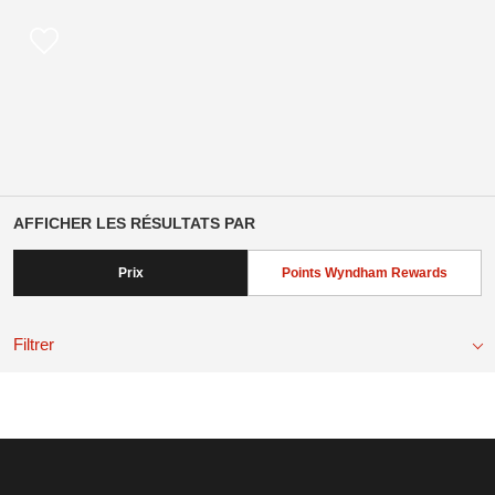
AFFICHER LES RÉSULTATS PAR
Prix
Points Wyndham Rewards
Filtrer