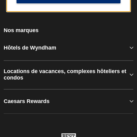
Nos marques
Hôtels de Wyndham
Locations de vacances, complexes hôteliers et
condos
Caesars Rewards