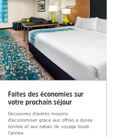
Faites des économies sur
votre prochain séjour
Découvrez d’autres moyens
d’économiser grâce aux offres à durée
limitée et aux rabais de voyage toute
l’année.