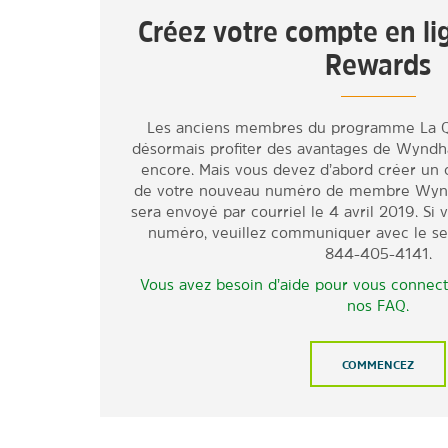
Créez votre compte en 
Rewards
Les anciens membres du programme La Q
désormais profiter des avantages de Wyndh
encore. Mais vous devez d’abord créer un c
de votre nouveau numéro de membre Wyn
sera envoyé par courriel le 4 avril 2019. Si
numéro, veuillez communiquer avec le s
844-405-4141.
Vous avez besoin d’aide pour vous connect
nos FAQ.
COMMENCEZ