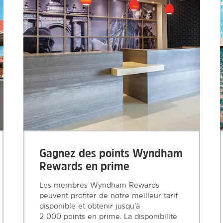
Gagnez des points Wyndham
Rewards en prime
Les membres Wyndham Rewards
peuvent profiter de notre meilleur tarif
disponible et obtenir jusqu’à
2 000 points en prime. La disponibilité