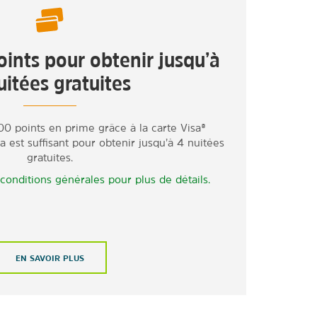
ints pour obtenir jusqu’à
uitées gratuites
0 points en prime grâce à la carte Visa®
est suffisant pour obtenir jusqu’à 4 nuitées
gratuites.
 conditions générales pour plus de détails.
EN SAVOIR PLUS