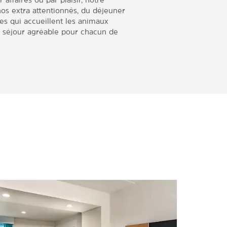
os extra attentionnés, du déjeuner
es qui accueillent les animaux
n séjour agréable pour chacun de