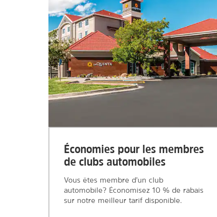
Économies pour les membres
de clubs automobiles
Vous êtes membre d’un club
automobile? Économisez 10 % de rabais
sur notre meilleur tarif disponible.