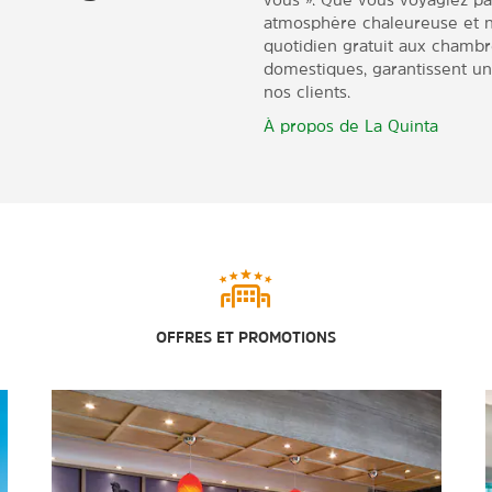
atmosphère chaleureuse et n
quotidien gratuit aux chambr
domestiques, garantissent u
nos clients.
À propos de La Quinta
OFFRES ET PROMOTIONS