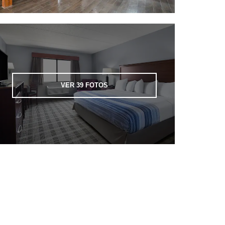
VER
39
FOTOS