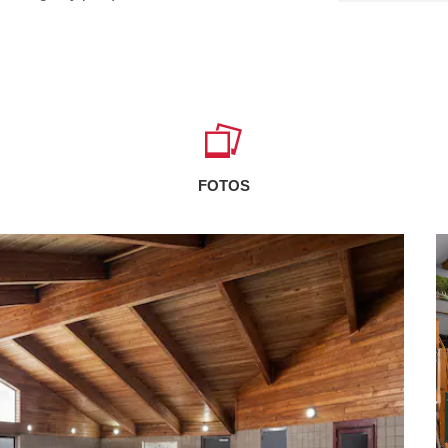
FOTOS