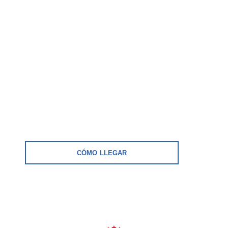
CÓMO LLEGAR