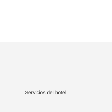
Servicios del hotel