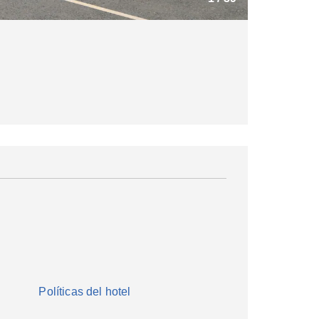
Políticas del hotel