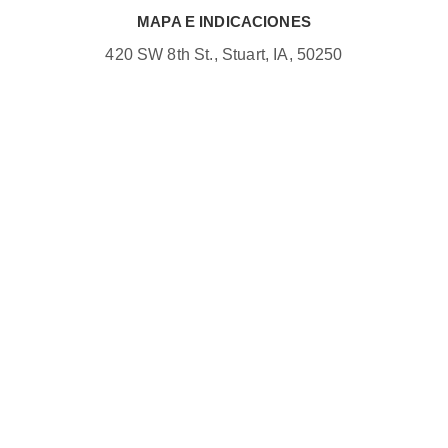
MAPA E INDICACIONES
420 SW 8th St., Stuart, IA, 50250