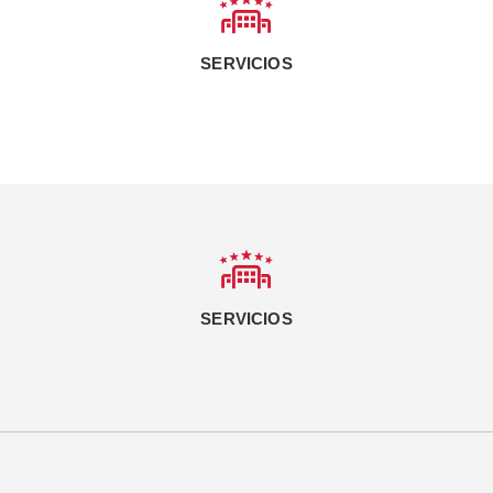
SERVICIOS
SERVICIOS