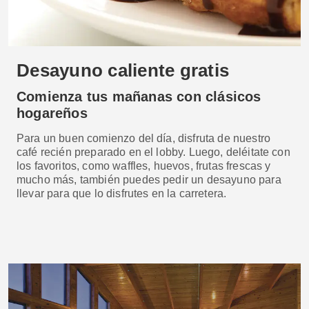
Desayuno caliente gratis
Comienza tus mañanas con clásicos
hogareños
Para un buen comienzo del día, disfruta de nuestro
café recién preparado en el lobby. Luego, deléitate con
los favoritos, como waffles, huevos, frutas frescas y
mucho más, también puedes pedir un desayuno para
llevar para que lo disfrutes en la carretera.