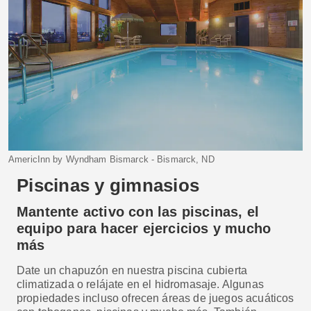
AmericInn by Wyndham Bismarck - Bismarck, ND
Piscinas y gimnasios
Mantente activo con las piscinas, el
equipo para hacer ejercicios y mucho
más
Date un chapuzón en nuestra piscina cubierta
climatizada o relájate en el hidromasaje. Algunas
propiedades incluso ofrecen áreas de juegos acuáticos