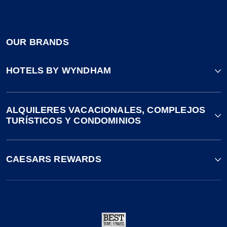
OUR BRANDS
HOTELS BY WYNDHAM
ALQUILERES VACACIONALES, COMPLEJOS
TURÍSTICOS Y CONDOMINIOS
CAESARS REWARDS