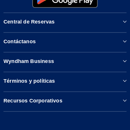
Central de Reservas
Contáctanos
Wyndham Business
Términos y políticas
Recursos Corporativos