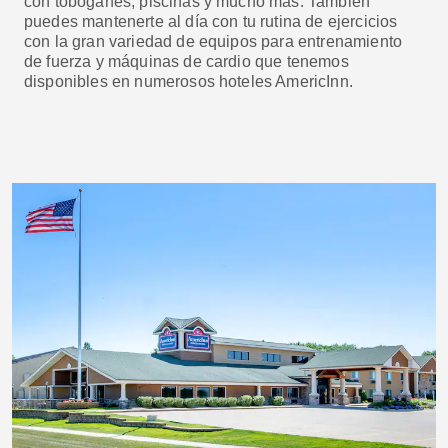
con toboganes, piscinas y mucho más. También
puedes mantenerte al día con tu rutina de ejercicios
con la gran variedad de equipos para entrenamiento
de fuerza y máquinas de cardio que tenemos
disponibles en numerosos hoteles AmericInn.