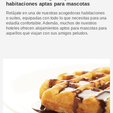
habitaciones aptas para mascotas
Relájate en una de nuestras acogedoras habitaciones
o suites, equipadas con todo lo que necesitas para una
estadía confortable. Además, muchos de nuestros
hoteles ofrecen alojamientos aptos para mascotas para
aquellos que viajan con sus amigos peludos.