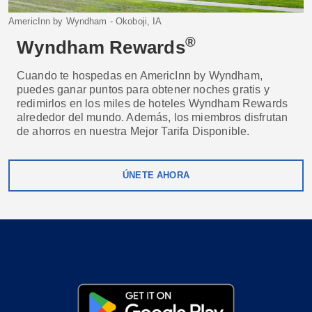
AmericInn by Wyndham - Okoboji, IA
®
Wyndham Rewards
Cuando te hospedas en AmericInn by Wyndham,
puedes ganar puntos para obtener noches gratis y
redimirlos en los miles de hoteles Wyndham Rewards
alrededor del mundo. Además, los miembros disfrutan
de ahorros en nuestra Mejor Tarifa Disponible.
ÚNETE AHORA