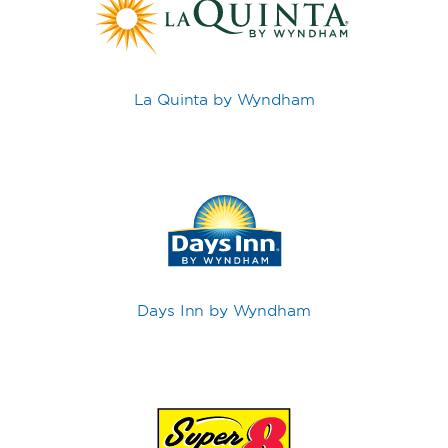
La Quinta by Wyndham
Days Inn by Wyndham