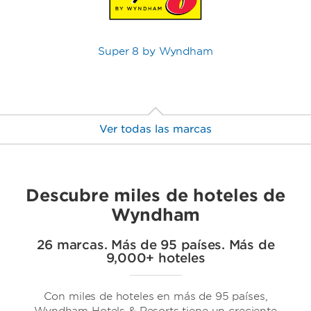
Super 8 by Wyndham
Ver todas las marcas
Descubre miles de hoteles de
Wyndham
26 marcas. Más de 95 países. Más de
9,000+ hoteles
Trademark Collection by Wyndham
Con miles de hoteles en más de 95 países,