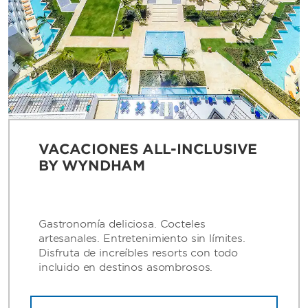
VACACIONES ALL-INCLUSIVE
BY WYNDHAM
Gastronomía deliciosa. Cocteles
artesanales. Entretenimiento sin límites.
Disfruta de increíbles resorts con todo
incluido en destinos asombrosos.