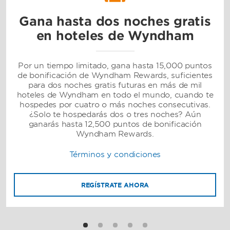
Gana hasta dos noches gratis
en hoteles de Wyndham
Por un tiempo limitado, gana hasta 15,000 puntos
de bonificación de Wyndham Rewards, suficientes
para dos noches gratis futuras en más de mil
hoteles de Wyndham en todo el mundo, cuando te
hospedes por cuatro o más noches consecutivas.
¿Solo te hospedarás dos o tres noches? Aún
ganarás hasta 12,500 puntos de bonificación
Wyndham Rewards.
Términos y condiciones
REGÍSTRATE AHORA