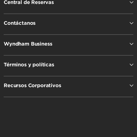
Central de Reservas
Travelodge by Wyndham
Contáctanos
Wyndham Business
Términos y políticas
Recursos Corporativos
Microtel by Wyndham