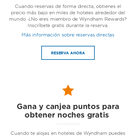
Cuando reservas de forma directa, obtienes el
precio más bajo en miles de hoteles alrededor del
mundo. ¿No eres miembro de Wyndham Rewards?
Inscríbete gratis durante la reserva.
Más información sobre reservas directas
Wyndham
RESERVA AHORA
Baymont by Wyndham
Gana y canjea puntos para
obtener noches gratis
Cuando te alojas en hoteles de Wyndham puedes