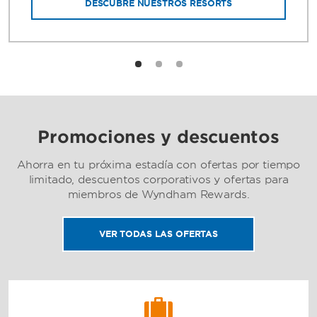
DESCUBRE NUESTROS RESORTS
Promociones y descuentos
Ahorra en tu próxima estadía con ofertas por tiempo
limitado, descuentos corporativos y ofertas para
miembros de Wyndham Rewards.
VER TODAS LAS OFERTAS