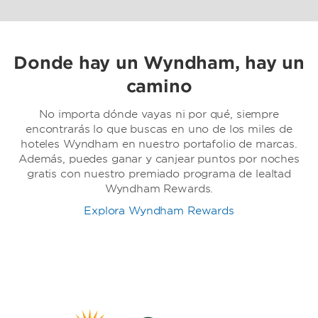
Donde hay un Wyndham, hay un
camino
No importa dónde vayas ni por qué, siempre
encontrarás lo que buscas en uno de los miles de
hoteles Wyndham en nuestro portafolio de marcas.
Además, puedes ganar y canjear puntos por noches
gratis con nuestro premiado programa de lealtad
Wyndham Rewards.
Explora Wyndham Rewards