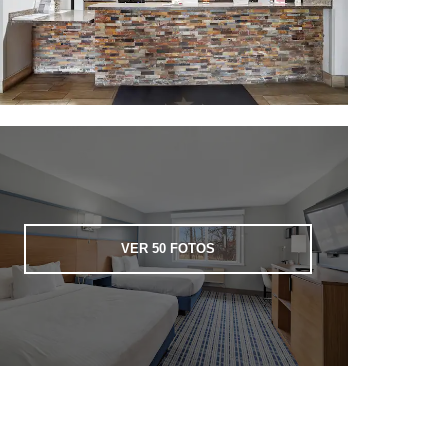
VER
50
FOTOS