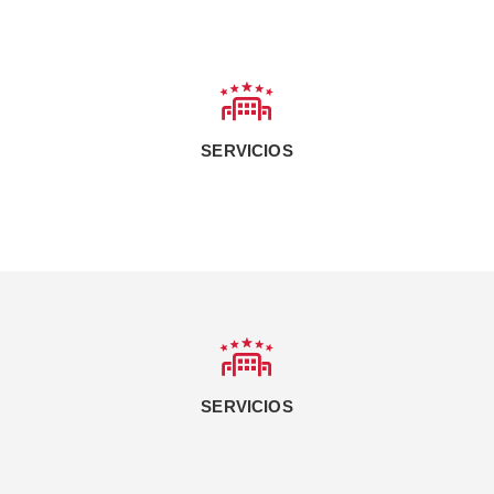
SERVICIOS
SERVICIOS