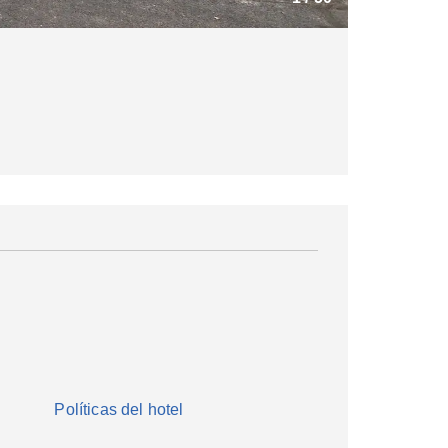
Políticas del hotel