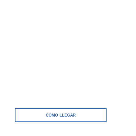
CÓMO LLEGAR