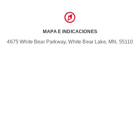
MAPA E INDICACIONES
4675 White Bear Parkway, White Bear Lake, MN, 55110