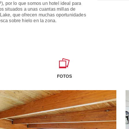
, por lo que somos un hotel ideal para
mos situados a unas cuantas millas de
r Lake, que ofrecen muchas oportunidades
esca sobre hielo en la zona.
FOTOS