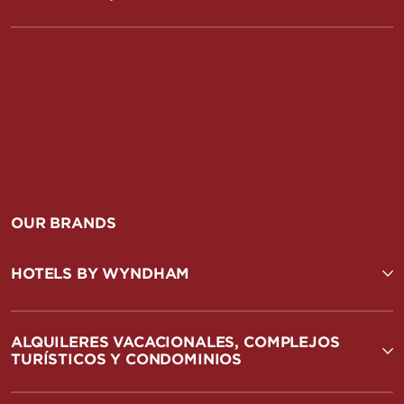
OUR BRANDS
HOTELS BY WYNDHAM
ALQUILERES VACACIONALES, COMPLEJOS
TURÍSTICOS Y CONDOMINIOS