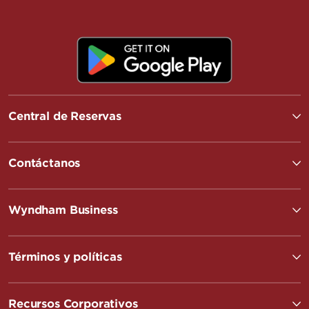
Central de Reservas
Contáctanos
Wyndham Business
Términos y políticas
Recursos Corporativos