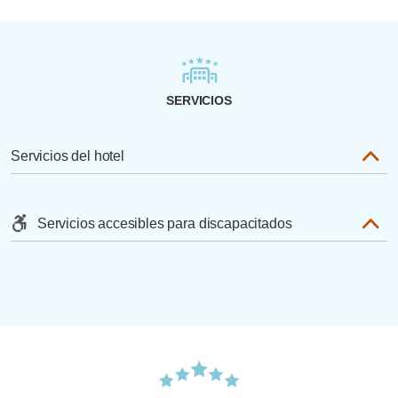
SERVICIOS
Servicios del hotel
Servicios accesibles para discapacitados