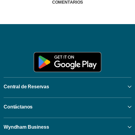
COMENTARIOS
Central de Reservas
Contáctanos
Wyndham Business