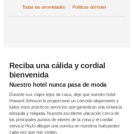
Todas las amenidades
Políticas del hotel
Reciba una cálida y cordial
bienvenida
Nuestro hotel nunca pasa de moda
Durante sus viajes lejos de casa, deje que nuestro hotel
Howard Johnson le proporcione un cómodo alojamiento y
todos esos prácticos servicios que garantizan una estancia
tranquila y relajada. Nuestra excelente ubicación cerca de
los principales puntos de interés de la zona y el cordial
servicio HoJo dibujan una sonrisa en nuestros huéspedes
cada vez que nos visitan.