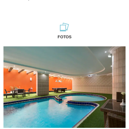
FOTOS