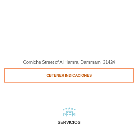
Corniche Street of Al Hamra, Dammam, 31424
OBTENER INDICACIONES
SERVICIOS