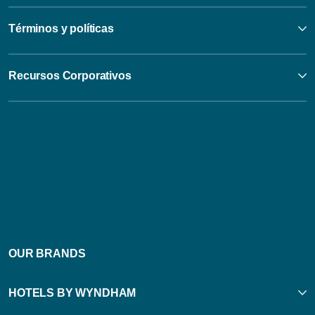
Términos y políticas
Recursos Corporativos
OUR BRANDS
HOTELS BY WYNDHAM