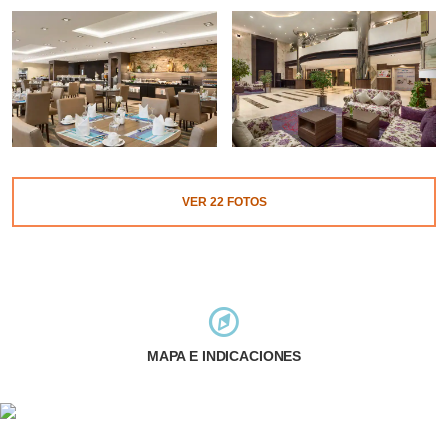
VER
22
FOTOS
MAPA E INDICACIONES