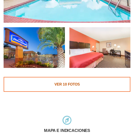
VER
10
FOTOS
MAPA E INDICACIONES