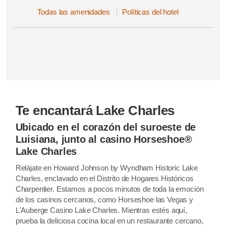
Todas las amenidades
Políticas del hotel
Te encantará Lake Charles
Ubicado en el corazón del suroeste de
Luisiana, junto al casino Horseshoe®
Lake Charles
Relájate en Howard Johnson by Wyndham Historic Lake
Charles, enclavado en el Distrito de Hogares Históricos
Charpentier. Estamos a pocos minutos de toda la emoción
de los casinos cercanos, como Horseshoe las Vegas y
L'Auberge Casino Lake Charles. Mientras estés aquí,
prueba la deliciosa cocina local en un restaurante cercano,