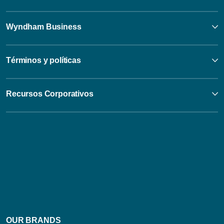
Wyndham Business
Términos y políticas
Recursos Corporativos
OUR BRANDS