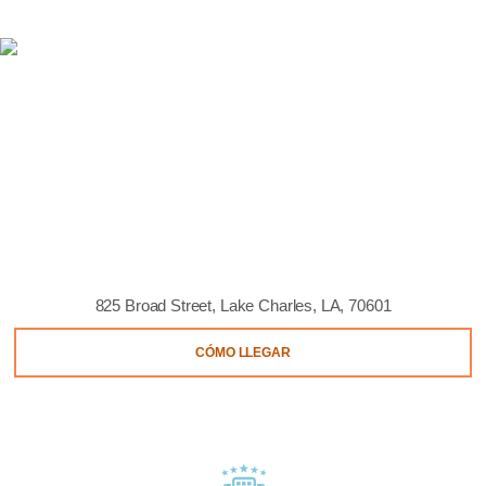
825 Broad Street, Lake Charles, LA, 70601
CÓMO LLEGAR