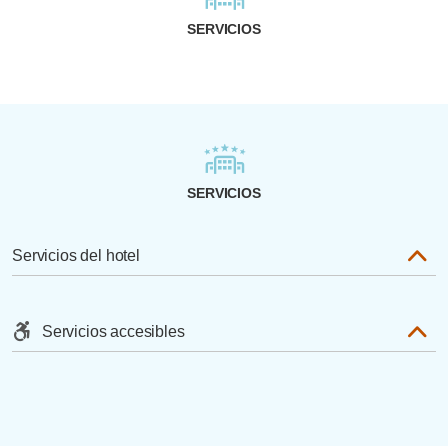
SERVICIOS
SERVICIOS
Servicios del hotel
Servicios accesibles