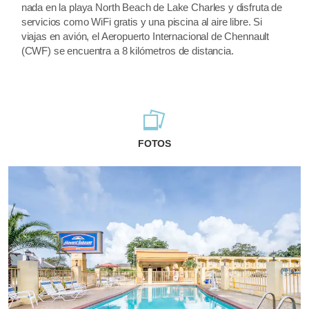
nada en la playa North Beach de Lake Charles y disfruta de
servicios como WiFi gratis y una piscina al aire libre. Si
viajas en avión, el Aeropuerto Internacional de Chennault
(CWF) se encuentra a 8 kilómetros de distancia.
FOTOS