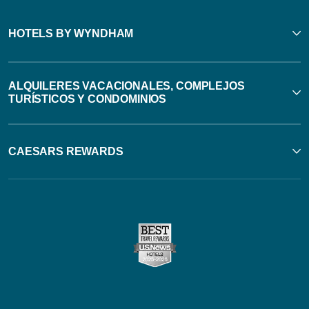
HOTELS BY WYNDHAM
ALQUILERES VACACIONALES, COMPLEJOS
TURÍSTICOS Y CONDOMINIOS
CAESARS REWARDS