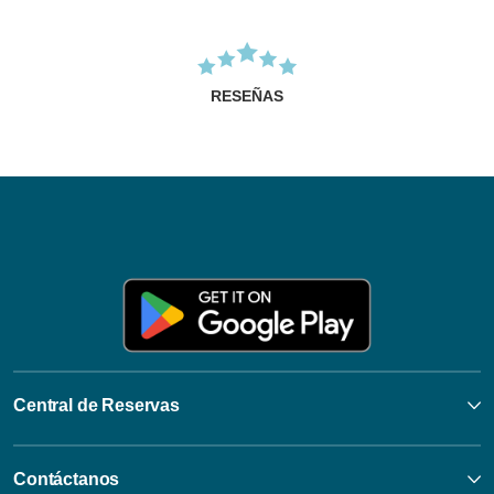
RESEÑAS
Central de Reservas
Contáctanos