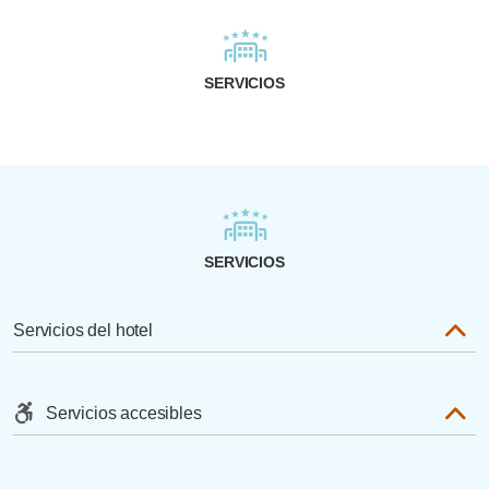
SERVICIOS
SERVICIOS
Servicios del hotel
Servicios accesibles