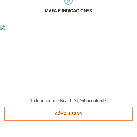
MAPA E INDICACIONES
Independence Beach St, Sihanoukville
CÓMO LLEGAR