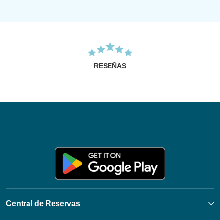
RESEÑAS
Central de Reservas