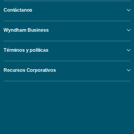
Contáctanos
Wyndham Business
Términos y políticas
Recursos Corporativos