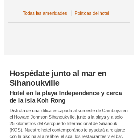
Todas las amenidades
Políticas del hotel
Hospédate junto al mar en
Sihanoukville
Hotel en la playa Independence y cerca
de la isla Koh Rong
Disfruta de una idílica escapada al suroeste de Camboya en
el Howard Johnson Sihanoukville, junto a la playa y a solo
25 kilómetros del Aeropuerto Internacional de Sihanouk
(KOS). Nuestro hotel contemporáneo te ayudará a relajarte
con la piscina al aire libre, el spa, los restaurantes y el bar.