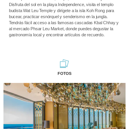
Disfruta del sol en la playa Independence, visita el templo
budista Wat Leu Temple y dirígete a la isla Koh Rong para
bucear, practicar esnórquel y senderismo en la jungla.
Tendrás fácil acceso a las famosas cascadas Kbal Chhay y
al mercado Phsar Leu Market, donde puedes degustar la
gastronomía local y encontrar artículos de recuerdo.
FOTOS