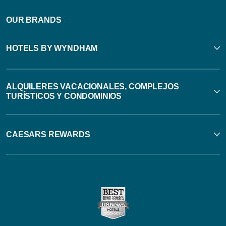
OUR BRANDS
HOTELS BY WYNDHAM
ALQUILERES VACACIONALES, COMPLEJOS
TURÍSTICOS Y CONDOMINIOS
CAESARS REWARDS