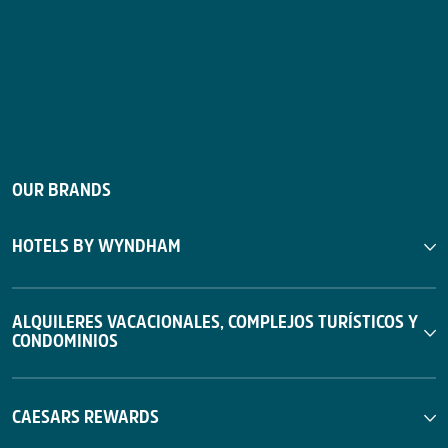
OUR BRANDS
HOTELS BY WYNDHAM
ALQUILERES VACACIONALES, COMPLEJOS TURÍSTICOS Y
CONDOMINIOS
CAESARS REWARDS