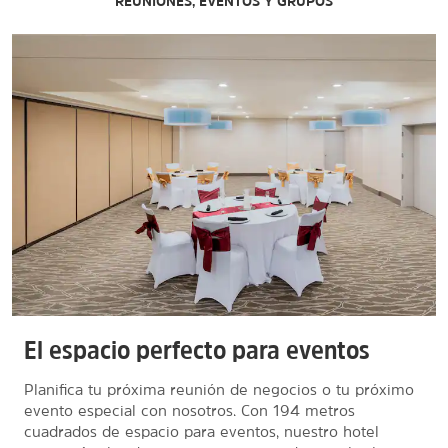
REUNIONES, EVENTOS Y GRUPOS
El espacio perfecto para eventos
Planifica tu próxima reunión de negocios o tu próximo
evento especial con nosotros. Con 194 metros
cuadrados de espacio para eventos, nuestro hotel