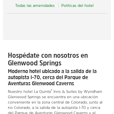
Todas las amenidades
Políticas del hotel
Hospédate con nosotros en
Glenwood Springs
Moderno hotel ubicado a la salida de la
autopista I-70, cerca del Parque de
Aventuras Glenwood Caverns
®
Nuestro hotel La Quinta
Inns & Suites by Wyndham
Glenwood Springs se encuentra en una ubicación
conveniente en la zona central de Colorado, junto al
río Colorado, a la salida de la autopista I-70 y cerca
del Parque de Aventuras Glenwood Caverns y el