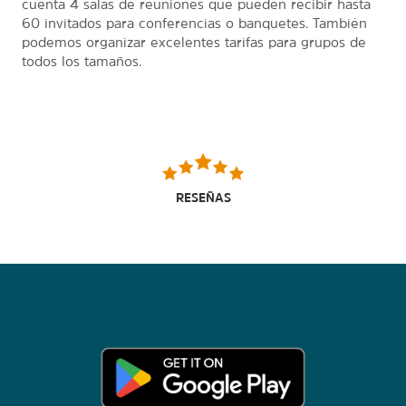
cuenta 4 salas de reuniones que pueden recibir hasta
60 invitados para conferencias o banquetes. También
podemos organizar excelentes tarifas para grupos de
todos los tamaños.
RESEÑAS