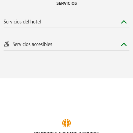
SERVICIOS
Servicios del hotel
Servicios accesibles