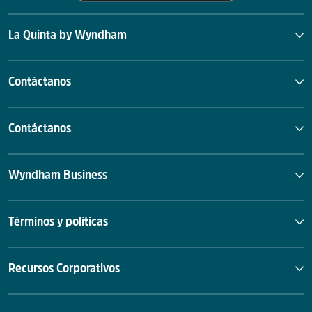
La Quinta by Wyndham
Contáctanos
Contáctanos
Wyndham Business
Términos y políticas
Recursos Corporativos