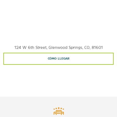
124 W 6th Street, Glenwood Springs, CO, 81601
CÓMO LLEGAR