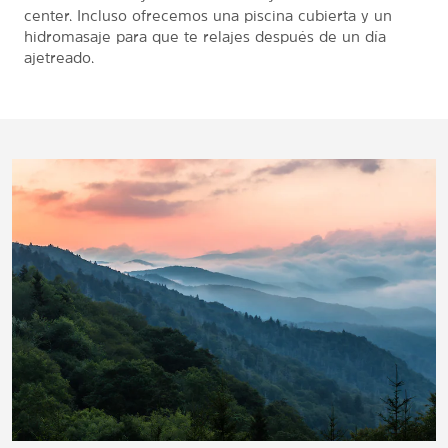
center. Incluso ofrecemos una piscina cubierta y un
hidromasaje para que te relajes después de un día
ajetreado.