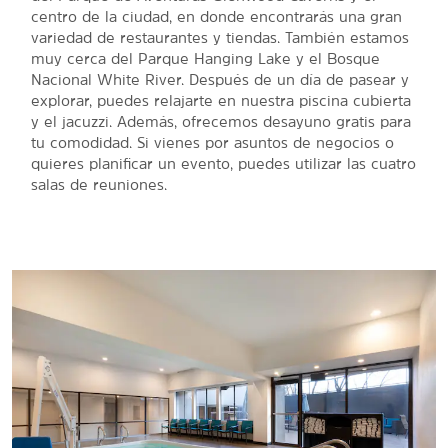
centro de la ciudad, en donde encontrarás una gran
variedad de restaurantes y tiendas. También estamos
muy cerca del Parque Hanging Lake y el Bosque
Nacional White River. Después de un día de pasear y
explorar, puedes relajarte en nuestra piscina cubierta
y el jacuzzi. Además, ofrecemos desayuno gratis para
tu comodidad. Si vienes por asuntos de negocios o
quieres planificar un evento, puedes utilizar las cuatro
salas de reuniones.