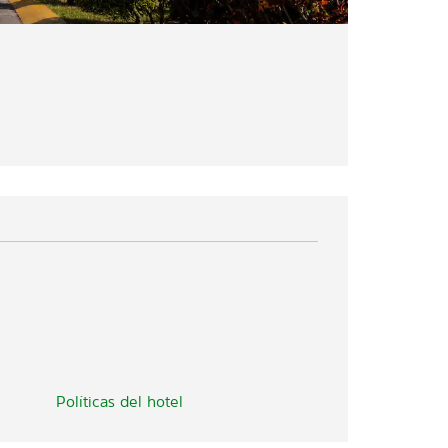
Políticas del hotel