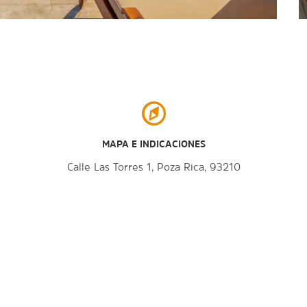
MAPA E INDICACIONES
Calle Las Torres 1, Poza Rica, 93210