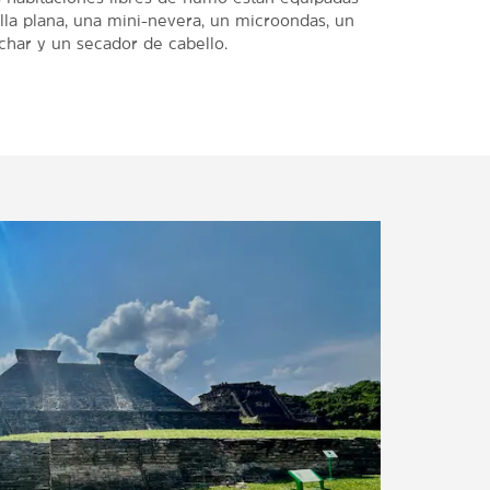
lla plana, una mini-nevera, un microondas, un
nchar y un secador de cabello.