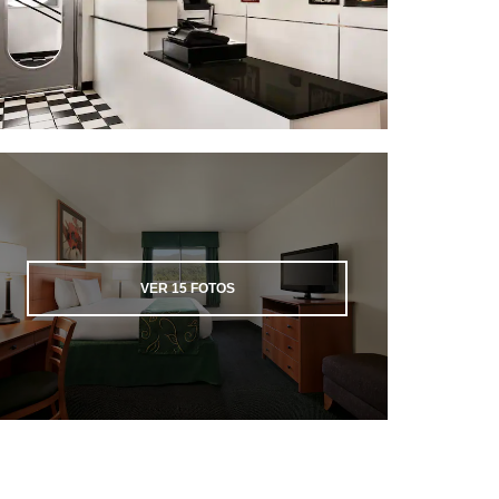
VER
15
FOTOS