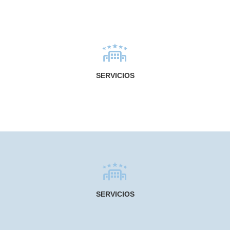
SERVICIOS
SERVICIOS