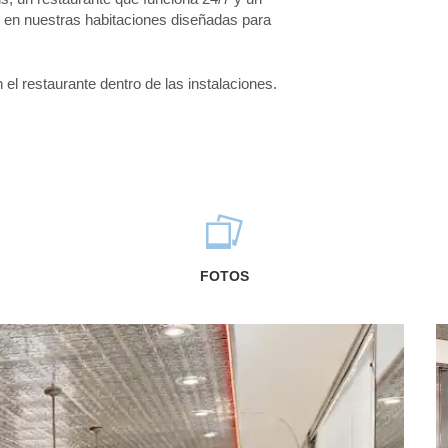
en nuestras habitaciones diseñadas para
 el restaurante dentro de las instalaciones.
FOTOS