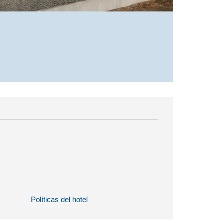
Políticas del hotel