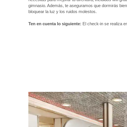
gimnasio. Además, te aseguramos que dormirás bien 
bloquear la luz y los ruidos molestos.
Ten en cuenta lo siguiente:
El check-in se realiza en