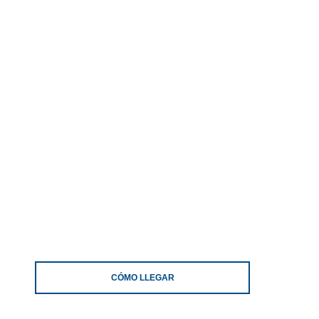
CÓMO LLEGAR