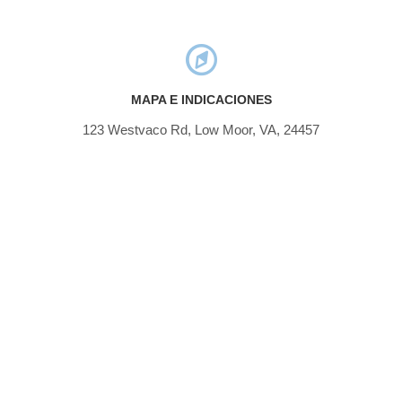
MAPA E INDICACIONES
123 Westvaco Rd, Low Moor, VA, 24457