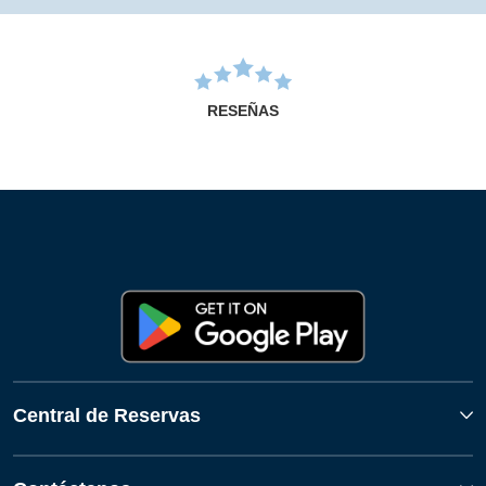
RESEÑAS
Central de Reservas