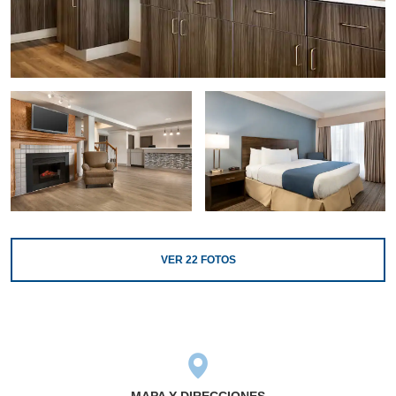
VER
22
FOTOS