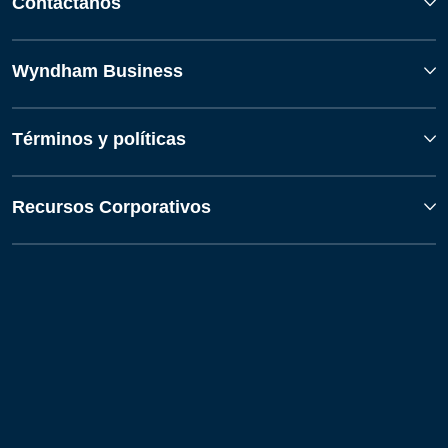
Contáctanos
Wyndham Business
Términos y políticas
Recursos Corporativos