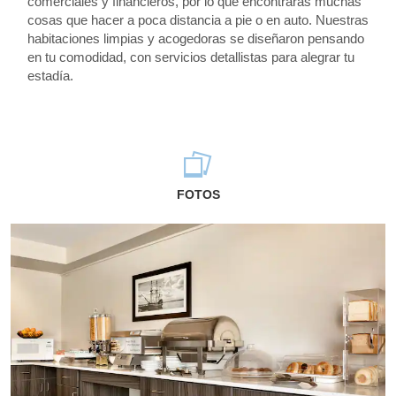
comerciales y financieros, por lo que encontrarás muchas
cosas que hacer a poca distancia a pie o en auto. Nuestras
habitaciones limpias y acogedoras se diseñaron pensando
en tu comodidad, con servicios detallistas para alegrar tu
estadía.
FOTOS