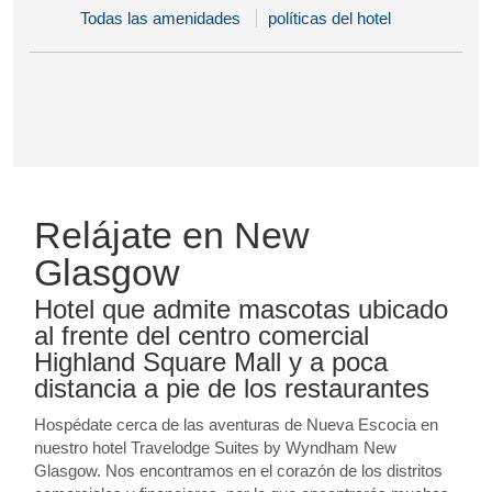
Todas las amenidades
políticas del hotel
Relájate en New
Glasgow
Hotel que admite mascotas ubicado
al frente del centro comercial
Highland Square Mall y a poca
distancia a pie de los restaurantes
Hospédate cerca de las aventuras de Nueva Escocia en
nuestro hotel Travelodge Suites by Wyndham New
Glasgow. Nos encontramos en el corazón de los distritos