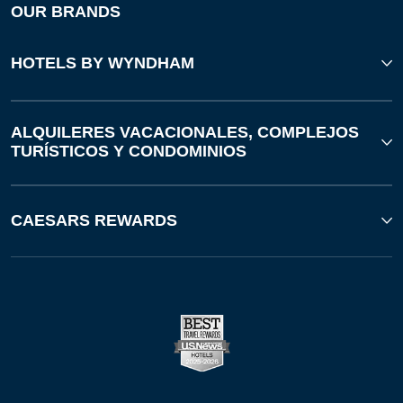
OUR BRANDS
HOTELS BY WYNDHAM
ALQUILERES VACACIONALES, COMPLEJOS
TURÍSTICOS Y CONDOMINIOS
CAESARS REWARDS