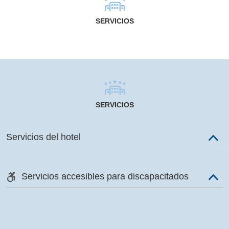
SERVICIOS
SERVICIOS
Servicios del hotel
Servicios accesibles para discapacitados