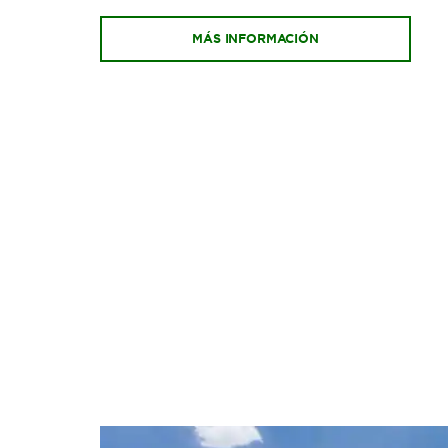
MÁS INFORMACIÓN