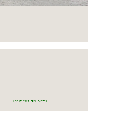
Políticas del hotel