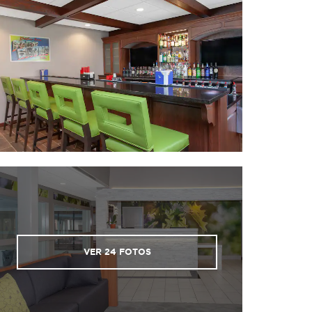
VER
24
FOTOS