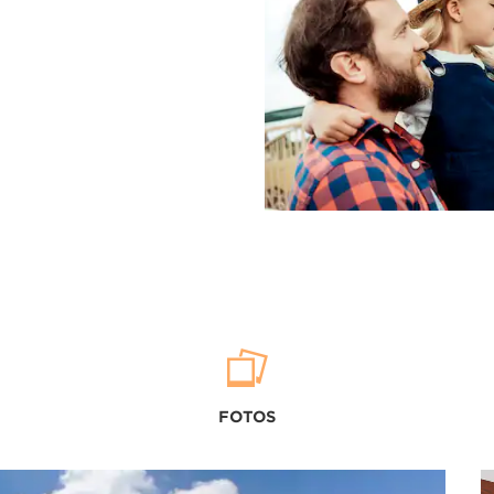
FOTOS