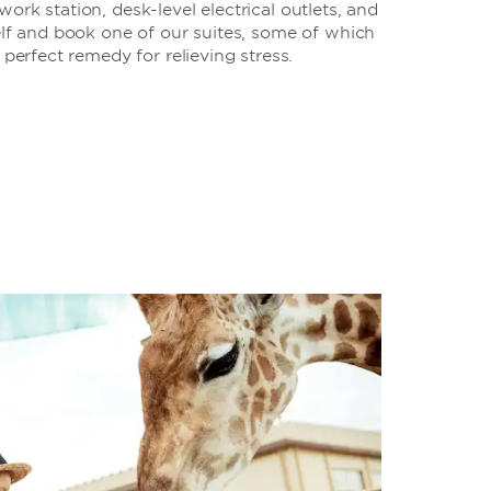
ork station, desk-level electrical outlets, and
elf and book one of our suites, some of which
 perfect remedy for relieving stress.