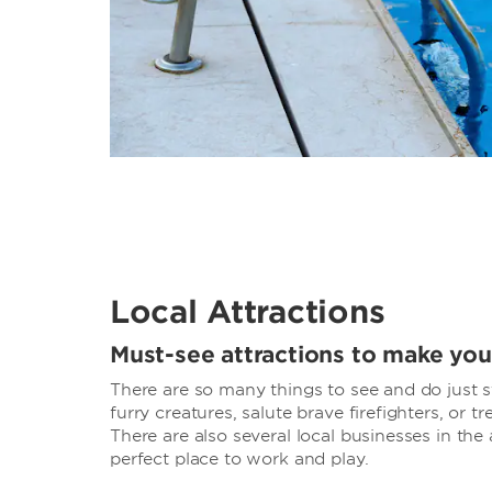
Local Attractions
Must-see attractions to make you
There are so many things to see and do just 
furry creatures, salute brave firefighters, or t
There are also several local businesses in the
perfect place to work and play.