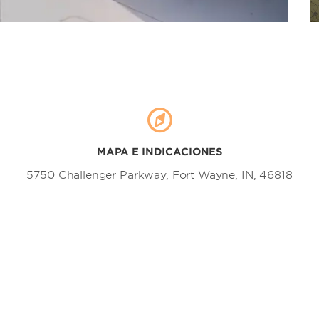
MAPA E INDICACIONES
5750 Challenger Parkway, Fort Wayne, IN, 46818