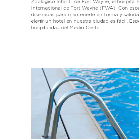
Zoológico Infantil de Fort Wayne, el hospital
Internacional de Fort Wayne (FWA). Con esp
diseñadas para mantenerte en forma y saludab
elegir un hotel en nuestra ciudad es fácil. Esp
hospitalidad del Medio Oeste.