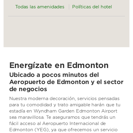
Todas las amenidades
Políticas del hotel
Energízate en Edmonton
Ubicado a pocos minutos del
Aeropuerto de Edmonton y el sector
de negocios
Nuestra moderna decoración, servicios pensadas
para tu comodidad y trato amigable harán que tu
estadía en Wyndham Garden Edmonton Airport
sea maravillosa. Te aseguramos que tendrás un
fácil acceso al Aeropuerto Internacional de
Edmonton (YEG), ya que ofrecemos un servicio