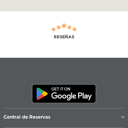
RESEÑAS
Central de Reservas