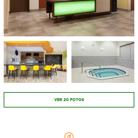
VER
20
FOTOS