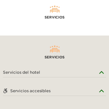
SERVICIOS
SERVICIOS
Servicios del hotel
Servicios accesibles