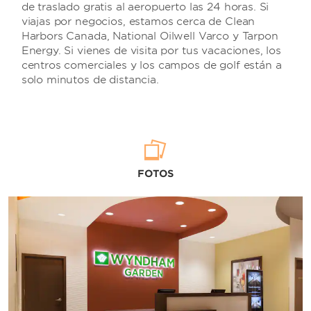
de traslado gratis al aeropuerto las 24 horas. Si
viajas por negocios, estamos cerca de Clean
Harbors Canada, National Oilwell Varco y Tarpon
Energy. Si vienes de visita por tus vacaciones, los
centros comerciales y los campos de golf están a
solo minutos de distancia.
FOTOS