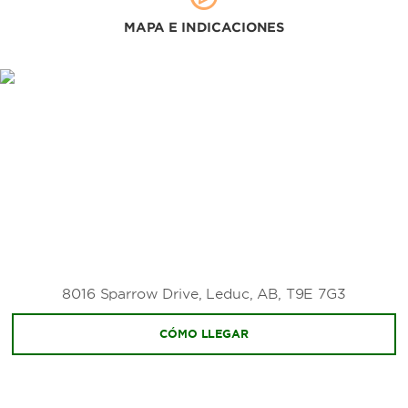
MAPA E INDICACIONES
8016 Sparrow Drive, Leduc, AB, T9E 7G3
CÓMO LLEGAR