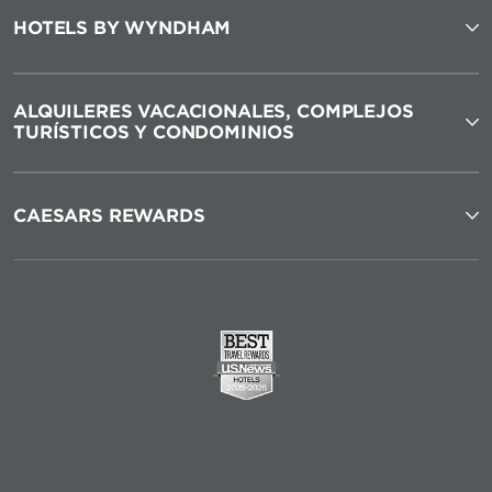
HOTELS BY WYNDHAM
ALQUILERES VACACIONALES, COMPLEJOS
TURÍSTICOS Y CONDOMINIOS
CAESARS REWARDS