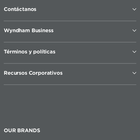
Contáctanos
Wyndham Business
Términos y políticas
Recursos Corporativos
OUR BRANDS