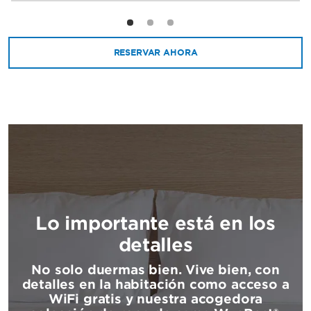
RESERVAR AHORA
Lo importante está en los
detalles
No solo duermas bien. Vive bien, con
detalles en la habitación como acceso a
WiFi gratis y nuestra acogedora