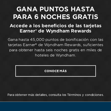
GANA PUNTOS HASTA
PARA 6 NOCHES GRATIS
Accede a los beneficios de las tarjetas
Earner® de Wyndham Rewards
Gana hasta 45,000 puntos de bonificación con las
tarjetas Earner® de Wyndham Rewards, suficientes
para obtener hasta seis noches gratis en miles de
hoteles de Wyndham.
CONOCE MÁS
Para obtener más detalles, consulta los Términos y condiciones.