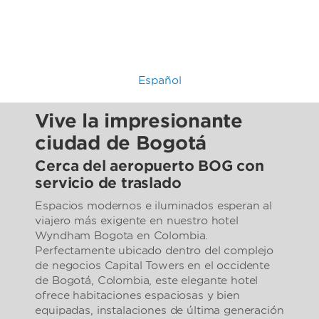
Español
Vive la impresionante
ciudad de Bogotá
Cerca del aeropuerto BOG con
servicio de traslado
Espacios modernos e iluminados esperan al
viajero más exigente en nuestro hotel
Wyndham Bogota en Colombia.
Perfectamente ubicado dentro del complejo
de negocios Capital Towers en el occidente
de Bogotá, Colombia, este elegante hotel
ofrece habitaciones espaciosas y bien
equipadas, instalaciones de última generación