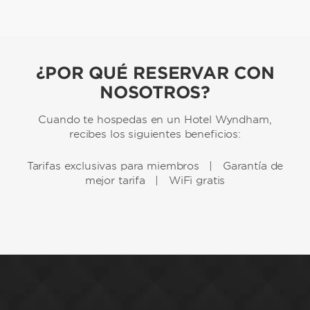
¿POR QUÉ RESERVAR CON
NOSOTROS?
Cuando te hospedas en un Hotel Wyndham,
recibes los siguientes beneficios:
Tarifas exclusivas para miembros | Garantía de
mejor tarifa | WiFi gratis