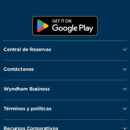
Central de Reservas
Contáctanos
Wyndham Business
Términos y políticas
Recursos Corporativos