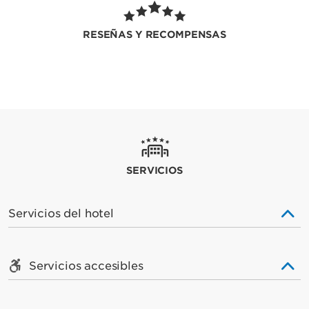
RESEÑAS Y RECOMPENSAS
SERVICIOS
Servicios del hotel
Servicios accesibles