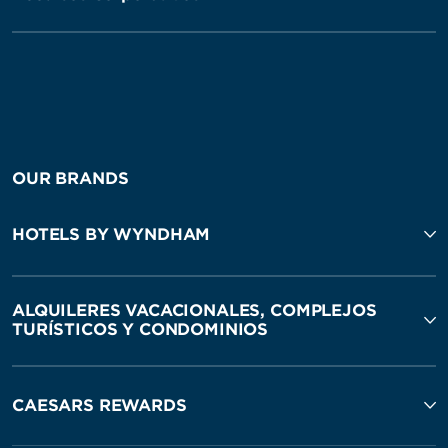
OUR BRANDS
HOTELS BY WYNDHAM
ALQUILERES VACACIONALES, COMPLEJOS
TURÍSTICOS Y CONDOMINIOS
CAESARS REWARDS