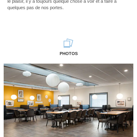
le plaisir, il y a toujours quelque chose à voir et à faire à
quelques pas de nos portes.
PHOTOS