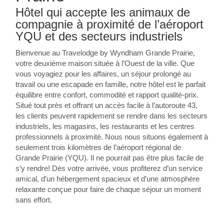
Hôtel qui accepte les animaux de
compagnie à proximité de l’aéroport
YQU et des secteurs industriels
Bienvenue au Travelodge by Wyndham Grande Prairie,
votre deuxième maison située à l’Ouest de la ville. Que
vous voyagiez pour les affaires, un séjour prolongé au
travail ou une escapade en famille, notre hôtel est le parfait
équilibre entre confort, commodité et rapport qualité-prix.
Situé tout près et offrant un accès facile à l’autoroute 43,
les clients peuvent rapidement se rendre dans les secteurs
industriels, les magasins, les restaurants et les centres
professionnels à proximité. Nous nous situons également à
seulement trois kilomètres de l’aéroport régional de
Grande Prairie (YQU). Il ne pourrait pas être plus facile de
s’y rendre! Dès votre arrivée, vous profiterez d’un service
amical, d’un hébergement spacieux et d’une atmosphère
relaxante conçue pour faire de chaque séjour un moment
sans effort.