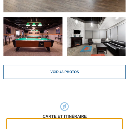
VOIR
48
PHOTOS
CARTE ET ITINÉRAIRE