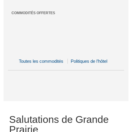
COMMODITÉS OFFERTES
Toutes les commodités
Politiques de l’hôtel
Salutations de Grande
Prairie