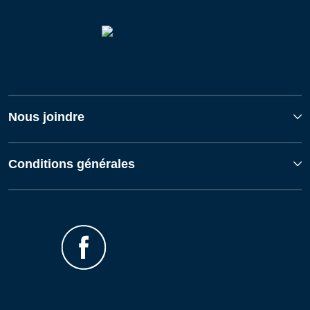
Nous joindre
Conditions générales