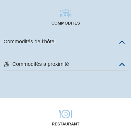
COMMODITÉS
Commodités de l’hôtel
Commodités à proximité
RESTAURANT