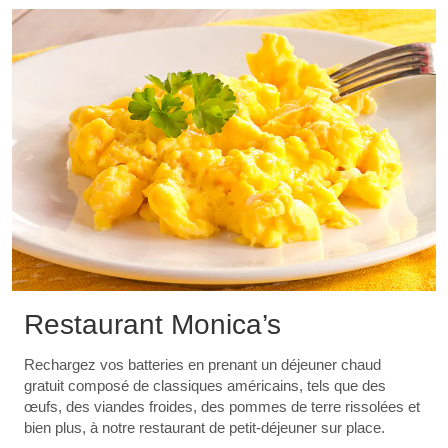
Restaurant Monica’s
Rechargez vos batteries en prenant un déjeuner chaud
gratuit composé de classiques américains, tels que des
œufs, des viandes froides, des pommes de terre rissolées et
bien plus, à notre restaurant de petit-déjeuner sur place.