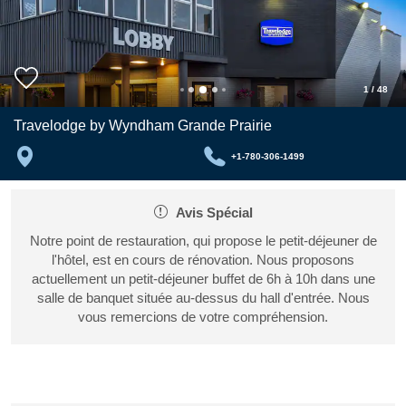
1
/
48
Travelodge by Wyndham Grande Prairie
+1-780-306-1499
Avis Spécial
Notre point de restauration, qui propose le petit-déjeuner de
l'hôtel, est en cours de rénovation. Nous proposons
actuellement un petit-déjeuner buffet de 6h à 10h dans une
salle de banquet située au-dessus du hall d'entrée. Nous
vous remercions de votre compréhension.