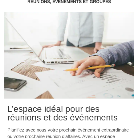
RÉUNIONS, ÉVÉNEMENTS ET GROUPES
L’espace idéal pour des
réunions et des événements
Planifiez avec nous votre prochain événement extraordinaire
ou votre prochaine réunion d’affaires. Avec un espace