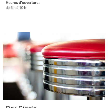
Heures d’ouverture :
de 6 h à 10 h