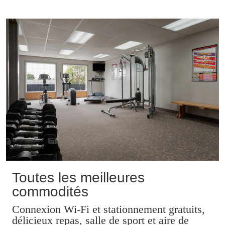
Toutes les meilleures
commodités
Connexion Wi-Fi et stationnement gratuits,
délicieux repas, salle de sport et aire de