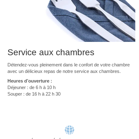
Service aux chambres
Détendez-vous pleinement dans le confort de votre chambre
avec un délicieux repas de notre service aux chambres.
Heures d’ouverture :
Déjeuner : de 6 h à 10 h
Souper : de 16 h à 22 h 30