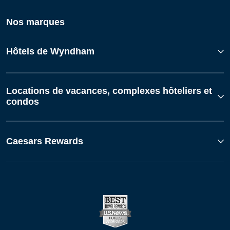
Nos marques
Hôtels de Wyndham
Locations de vacances, complexes hôteliers et
condos
Caesars Rewards