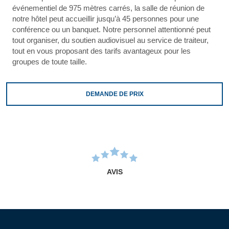
événementiel de 975 mètres carrés, la salle de réunion de
notre hôtel peut accueillir jusqu’à 45 personnes pour une
conférence ou un banquet. Notre personnel attentionné peut
tout organiser, du soutien audiovisuel au service de traiteur,
tout en vous proposant des tarifs avantageux pour les
groupes de toute taille.
DEMANDE DE PRIX
AVIS