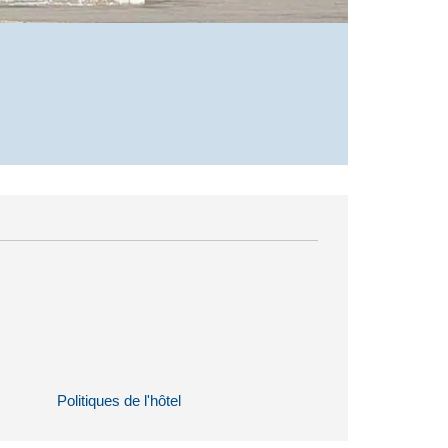
Politiques de l'hôtel