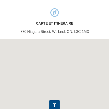
CARTE ET ITINÉRAIRE
870 Niagara Street, Welland, ON, L3C 1M3