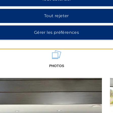
Tout rejeter
Gérer les préférences
PHOTOS