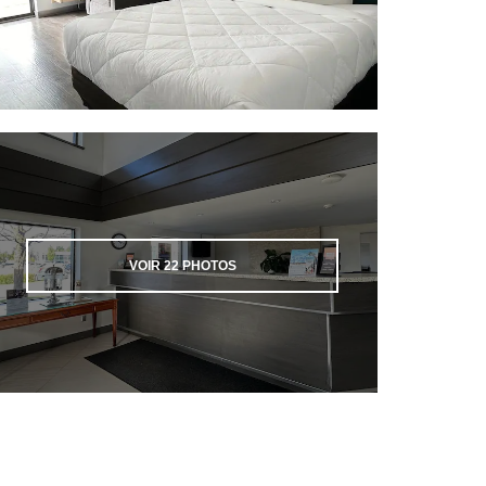
VOIR
22
PHOTOS