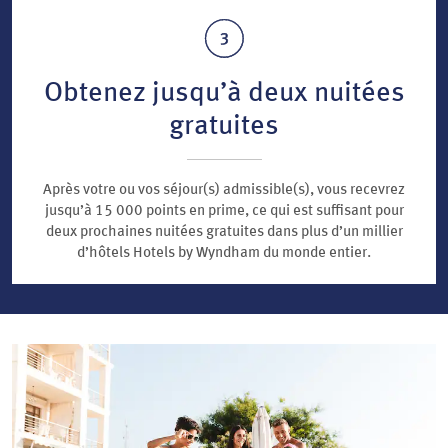
Obtenez jusqu’à deux nuitées
gratuites
Après votre ou vos séjour(s) admissible(s), vous recevrez
jusqu’à 15 000 points en prime, ce qui est suffisant pour
deux prochaines nuitées gratuites dans plus d’un millier
d’hôtels Hotels by Wyndham du monde entier.