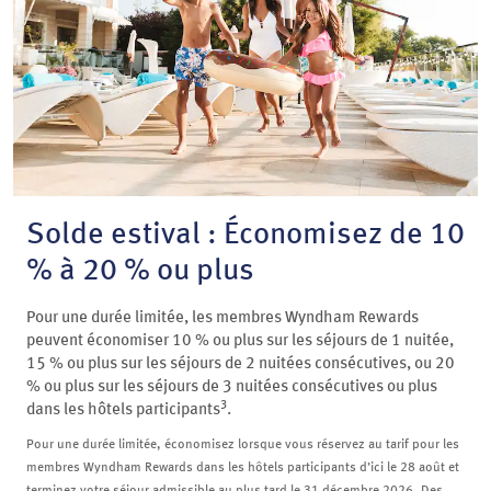
Solde estival : Économisez de 10
% à 20 % ou plus
Pour une durée limitée, les membres Wyndham Rewards
peuvent économiser 10 % ou plus sur les séjours de 1 nuitée,
15 % ou plus sur les séjours de 2 nuitées consécutives, ou 20
% ou plus sur les séjours de 3 nuitées consécutives ou plus
3
dans les hôtels participants
.
Pour une durée limitée, économisez lorsque vous réservez au tarif pour les
membres Wyndham Rewards dans les hôtels participants d’ici le 28 août et
terminez votre séjour admissible au plus tard le 31 décembre 2026. Des