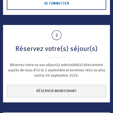
SE CONNECTER
Réservez votre(s) séjour(s)
Réservez votre ou vos séjour(s) admissible(s) directement
auprès de nous d’ici le 3 septembre et terminez-le(s) au plus
tard le 30 septembre 2026.
RÉSERVER MAINTENANT