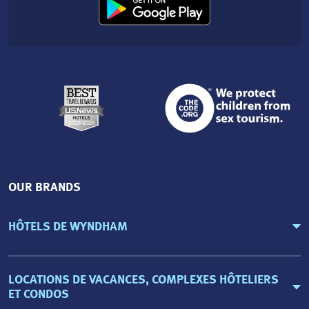
OUR BRANDS
HÔTELS DE WYNDHAM
LOCATIONS DE VACANCES, COMPLEXES HÔTELIERS
ET CONDOS