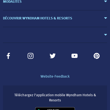
MODALITÉS
DÉCOUVRIR WYNDHAM HOTELS & RESORTS
Website-Feedback
Téléchargez l’application mobile Wyndham Hotels &
Resorts