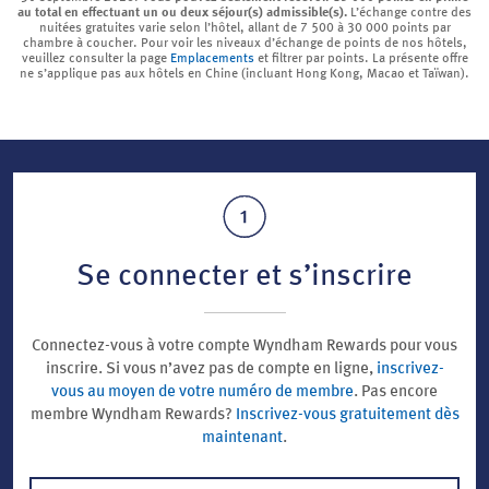
au total en effectuant un ou deux séjour(s) admissible(s).
L’échange contre des
nuitées gratuites varie selon l’hôtel, allant de 7 500 à 30 000 points par
chambre à coucher. Pour voir les niveaux d’échange de points de nos hôtels,
veuillez consulter la page
Emplacements
et filtrer par points. La présente offre
ne s’applique pas aux hôtels en Chine (incluant Hong Kong, Macao et Taïwan).
Se connecter et s’inscrire
Connectez-vous à votre compte Wyndham Rewards pour vous
inscrire. Si vous n’avez pas de compte en ligne,
inscrivez-
vous au moyen de votre numéro de membre
. Pas encore
membre Wyndham Rewards?
Inscrivez-vous gratuitement dès
maintenant
.