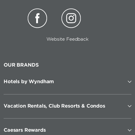
Website Feedback
OUR BRANDS
Hotels by Wyndham
Vacation Rentals, Club Resorts & Condos
Caesars Rewards