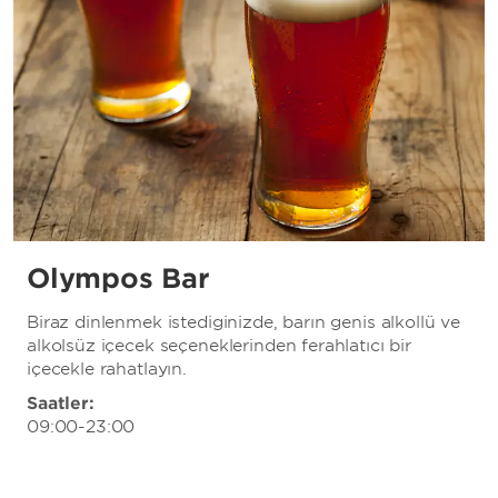
Olympos Bar
Biraz dinlenmek istediğinizde, barın geniş alkollü ve
alkolsüz içecek seçeneklerinden ferahlatıcı bir
içecekle rahatlayın.
Saatler:
09:00-23:00