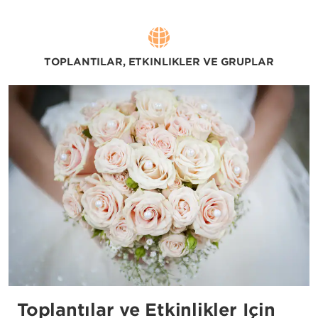
TOPLANTILAR, ETKİNLİKLER VE GRUPLAR
Toplantılar ve Etkinlikler İçin