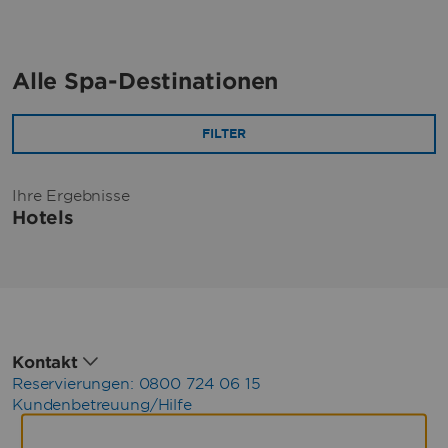
Alle Spa-Destinationen
FILTER
Ihre Ergebnisse
Hotels
Kontakt
Reservierungen: 0800 724 06 15
Kundenbetreuung/Hilfe