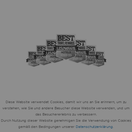
Caesars Rewards
Diese Website verwendet Cookies, damit wir uns an Sie erinnern, um zu
verstehen, wie Sie und andere Besucher diese Website verwenden, und um
das Besuchererlebnis zu verbessern.
Durch Nutzung dieser Website genehmigen Sie die Verwendung von Cookies
gemäß den Bedingungen unserer
Datenschutzerklärung
.