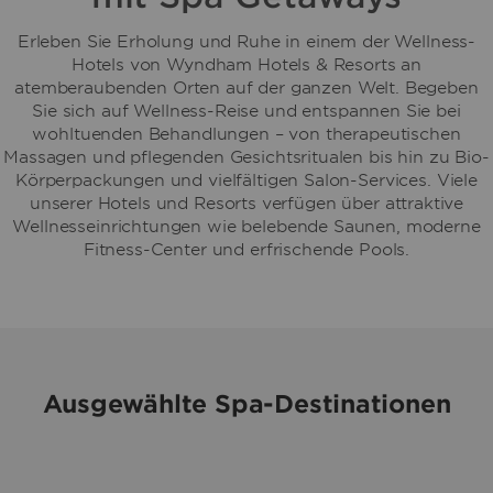
Erleben Sie Erholung und Ruhe in einem der Wellness-
Hotels von Wyndham Hotels & Resorts an
atemberaubenden Orten auf der ganzen Welt. Begeben
Sie sich auf Wellness-Reise und entspannen Sie bei
wohltuenden Behandlungen – von therapeutischen
Massagen und pflegenden Gesichtsritualen bis hin zu Bio-
Körperpackungen und vielfältigen Salon-Services. Viele
unserer Hotels und Resorts verfügen über attraktive
Wellnesseinrichtungen wie belebende Saunen, moderne
Fitness-Center und erfrischende Pools.
Ausgewählte Spa-Destinationen