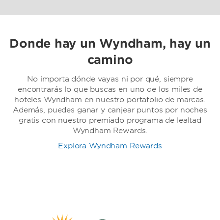
Donde hay un Wyndham, hay un
camino
No importa dónde vayas ni por qué, siempre
encontrarás lo que buscas en uno de los miles de
hoteles Wyndham en nuestro portafolio de marcas.
Además, puedes ganar y canjear puntos por noches
gratis con nuestro premiado programa de lealtad
Wyndham Rewards.
Explora Wyndham Rewards