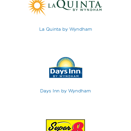
La Quinta by Wyndham
Days Inn by Wyndham