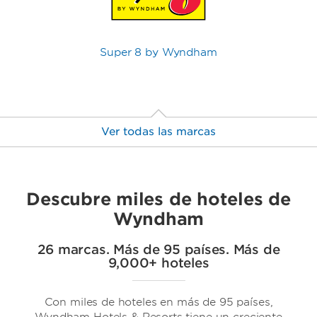
Super 8 by Wyndham
Ver todas las marcas
Descubre miles de hoteles de
Wyndham
26 marcas. Más de 95 países. Más de
9,000+ hoteles
Trademark Collection by Wyndham
Con miles de hoteles en más de 95 países,