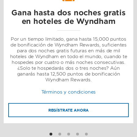
Gana hasta dos noches gratis
en hoteles de Wyndham
Por un tiempo limitado, gana hasta 15,000 puntos
de bonificación de Wyndham Rewards, suficientes
para dos noches gratis futuras en más de mil
hoteles de Wyndham en todo el mundo, cuando te
hospedes por cuatro o más noches consecutivas.
¿Solo te hospedarás dos o tres noches? Aún
ganarás hasta 12,500 puntos de bonificación
Wyndham Rewards.
Términos y condiciones
REGÍSTRATE AHORA