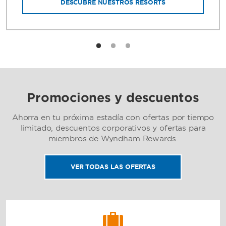
DESCUBRE NUESTROS RESORTS
Promociones y descuentos
Ahorra en tu próxima estadía con ofertas por tiempo
limitado, descuentos corporativos y ofertas para
miembros de Wyndham Rewards.
VER TODAS LAS OFERTAS