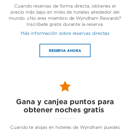
Cuando reservas de forma directa, obtienes el
precio más bajo en miles de hoteles alrededor del
mundo. ¿No eres miembro de Wyndham Rewards?
Inscríbete gratis durante la reserva.
Más información sobre reservas directas
Wyndham
RESERVA AHORA
Baymont by Wyndham
Gana y canjea puntos para
obtener noches gratis
Cuando te alojas en hoteles de Wyndham puedes