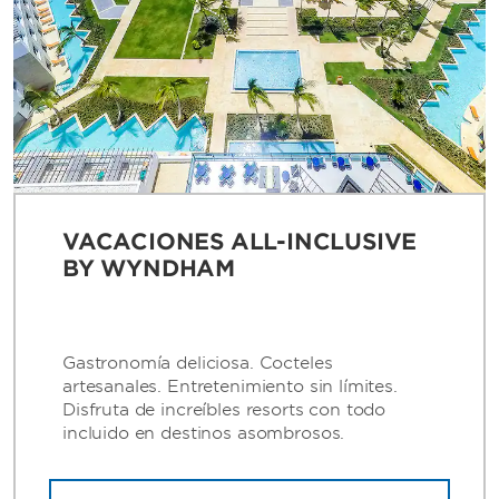
VACACIONES ALL-INCLUSIVE
BY WYNDHAM
Gastronomía deliciosa. Cocteles
artesanales. Entretenimiento sin límites.
Disfruta de increíbles resorts con todo
incluido en destinos asombrosos.