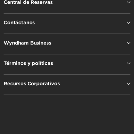
Central de Reservas
Travelodge by Wyndham
Contáctanos
Wyndham Business
Términos y políticas
Recursos Corporativos
Microtel by Wyndham