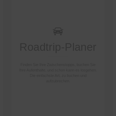
Roadtrip-Planer
Finden Sie Ihre Zwischenstopps, buchen Sie
Ihre Aufenthalte, und schon kann es losgehen.
Die einfachste Art, zu buchen und
aufzubrechen.