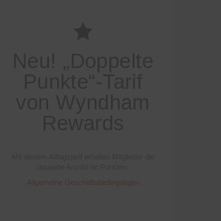
Neu! „Doppelte
Punkte“-Tarif
von Wyndham
Rewards
Mit diesem Alltagstarif erhalten Mitglieder die
doppelte Anzahl an Punkten.
Allgemeine Geschäftsbedingungen