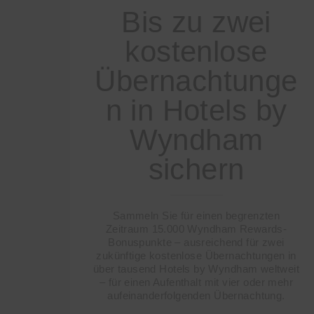
Bis zu zwei
kostenlose
Übernachtunge
n in Hotels by
Wyndham
sichern
Sammeln Sie für einen begrenzten
Zeitraum 15.000 Wyndham Rewards-
Bonuspunkte – ausreichend für zwei
zukünftige kostenlose Übernachtungen in
über tausend Hotels by Wyndham weltweit
– für einen Aufenthalt mit vier oder mehr
aufeinanderfolgenden Übernachtung.