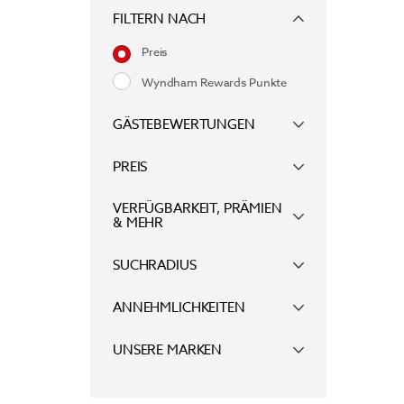
FILTERN NACH
Preis
Wyndham Rewards Punkte
GÄSTEBEWERTUNGEN
PREIS
VERFÜGBARKEIT, PRÄMIEN
& MEHR
SUCHRADIUS
ANNEHMLICHKEITEN
UNSERE MARKEN