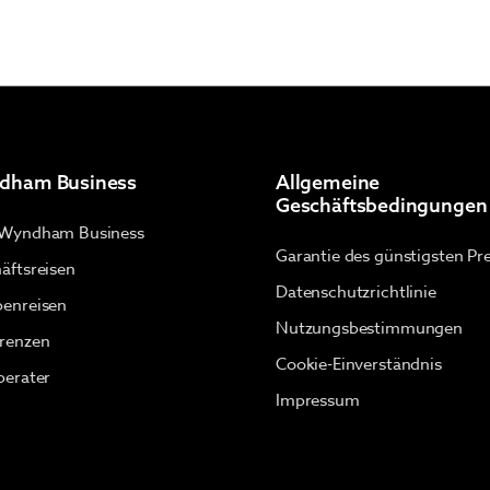
dham Business
Allgemeine
Geschäftsbedingungen
 Wyndham Business
Garantie des günstigsten Pre
äftsreisen
Datenschutzrichtlinie
enreisen
Nutzungsbestimmungen
renzen
Cookie-Einverständnis
berater
Impressum