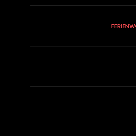
FERIENW