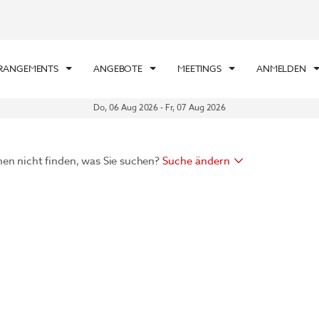
RRANGEMENTS
ANGEBOTE
MEETINGS
ANMELDEN
Do, 06 Aug 2026
-
Fr, 07 Aug 2026
nen nicht finden, was Sie suchen?
Suche ändern