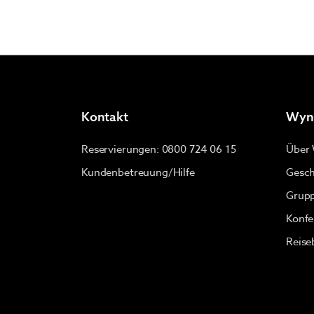
Kontakt
Wyn
Reservierungen: 0800 724 06 15
Über
Kundenbetreuung/Hilfe
Gesch
Grupp
Konfe
Reise