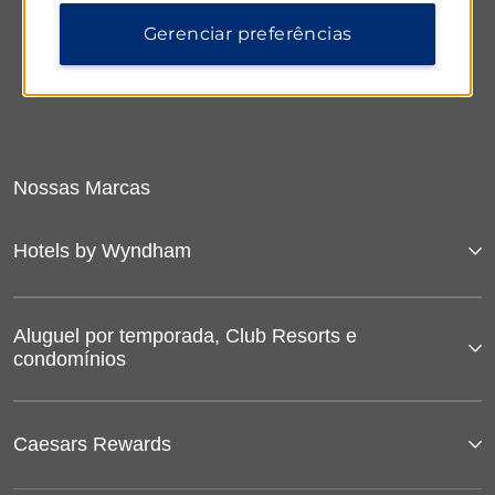
Gerenciar preferências
Nossas Marcas
Hotels by Wyndham
Aluguel por temporada, Club Resorts e
condomínios
Caesars Rewards