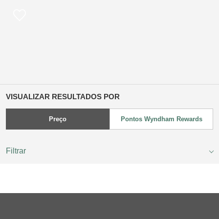
VISUALIZAR RESULTADOS POR
Preço
Pontos Wyndham Rewards
Filtrar