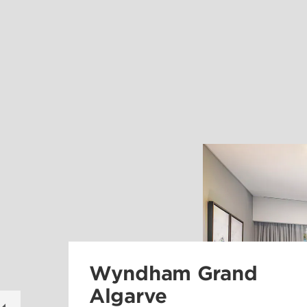
Wyndham Grand
Algarve