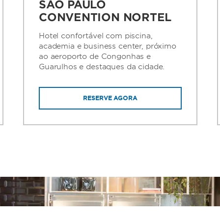
SÃO PAULO
CONVENTION NORTEL
Hotel confortável com piscina,
academia e business center, próximo
ao aeroporto de Congonhas e
Guarulhos e destaques da cidade.
RESERVE AGORA