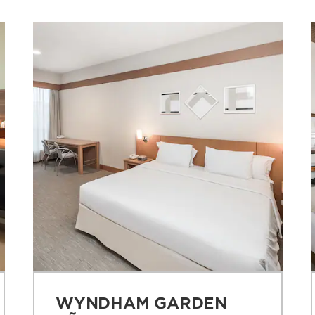
WYNDHAM GARDEN