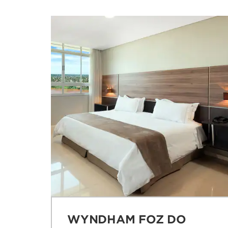
WYNDHAM FOZ DO