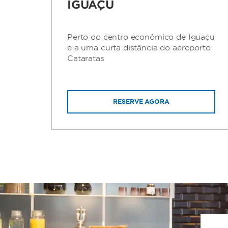
IGUAÇU
Perto do centro econômico de Iguaçu
e a uma curta distância do aeroporto
Cataratas
RESERVE AGORA