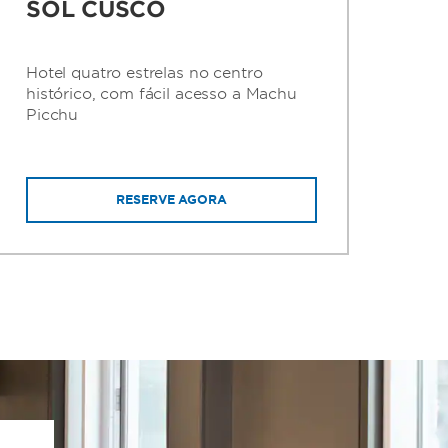
SOL CUSCO
Hotel quatro estrelas no centro
histórico, com fácil acesso a Machu
Picchu
RESERVE AGORA