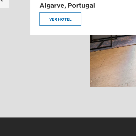
Algarve, Portugal
VER HOTEL