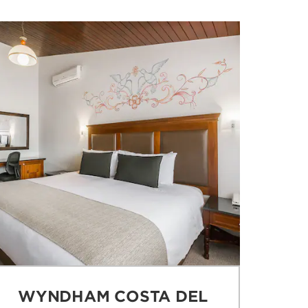
WYNDHAM COSTA DEL