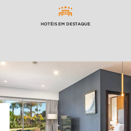
HOTÉIS EM DESTAQUE