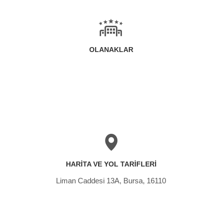
OLANAKLAR
HARITA VE YOL TARIFLERI
Liman Caddesi 13A, Bursa, 16110