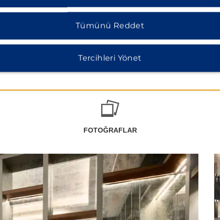
Tümünü Reddet
Tercihleri Yönet
FOTOĞRAFLAR