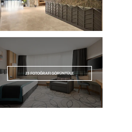
23
FOTOĞRAFI GÖRÜNTÜLE