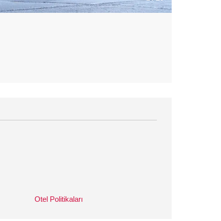
Otel Politikaları