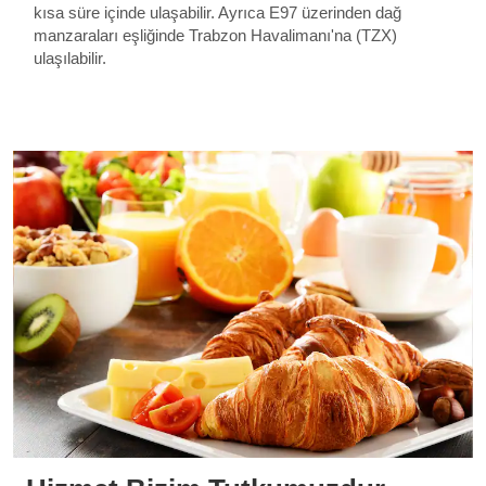
kısa süre içinde ulaşabilir. Ayrıca E97 üzerinden dağ
manzaraları eşliğinde Trabzon Havalimanı'na (TZX)
ulaşılabilir.