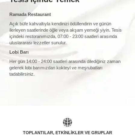
Ramada Restaurant
Açık büfe kahvaltıyla kendinizi ödüllendirin ve günün
ilerleyen saatlerinde öğle veya akşam yemeği yiyin. Tesis
içindeki restoranımızda, 07:00 - 23:00 saatleri arasında
uluslararası lezzetler sunulur.
Lobi Barı
Her gün 14:00 - 24:00 saatleri arasında dilediğiniz zaman
gelerek lobi barımızdan kokteyl ve meşrubatları
tadabilirsiniz.
TOPLANTILAR, ETKINLIKLER VE GRUPLAR