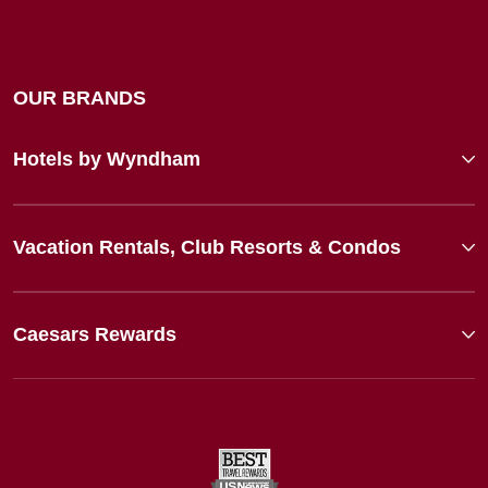
OUR BRANDS
Hotels by Wyndham
Vacation Rentals, Club Resorts & Condos
Caesars Rewards