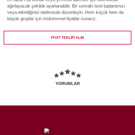
ağırlayacak şekilde ayarlanabilir. Bir sonraki özel toplantınızı
veya etkinliğinizi otelimizde düzenleyin. Hem küçük hem de
büyük gruplar için mükemmel fiyatlar sunarız.
FİYAT TEKLİFİ ALIN
YORUMLAR