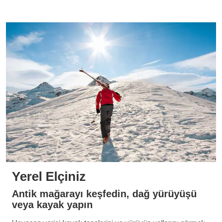
Yerel Elçiniz
Antik mağarayı keşfedin, dağ yürüyüşü
veya kayak yapın