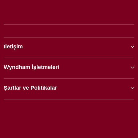
İletişim
Wyndham İşletmeleri
Şartlar ve Politikalar