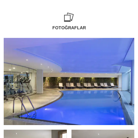
FOTOĞRAFLAR