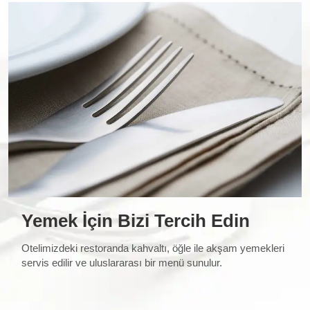
Yemek İçin Bizi Tercih Edin
Otelimizdeki restoranda kahvaltı, öğle ile akşam yemekleri
servis edilir ve uluslararası bir menü sunulur.