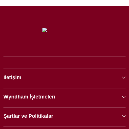
İletişim
Wyndham İşletmeleri
Şartlar ve Politikalar