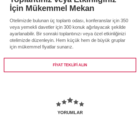
İçin Mükemmel Mekan
Otelimizde bulunan üç toplantı odası, konferanslar için 350
veya yemekli davetler için 300 konuk ağırlayacak şekilde
ayarlanabilir. Bir sonraki toplantınızı veya özel etkinliğinizi
otelimizde düzenleyin. Hem küçük hem de büyük gruplar
için mükemmel fiyatlar sunarız.
FİYAT TEKLİFİ ALIN
YORUMLAR