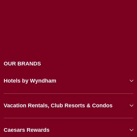
OUR BRANDS
Hotels by Wyndham
Vacation Rentals, Club Resorts & Condos
Caesars Rewards