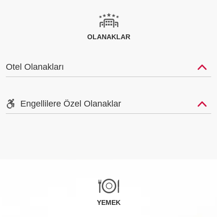
OLANAKLAR
Otel Olanakları
Engellilere Özel Olanaklar
YEMEK