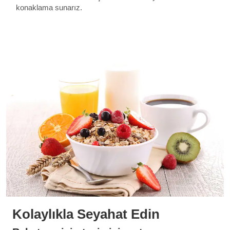
konaklama sunarız.
Kolaylıkla Seyahat Edin