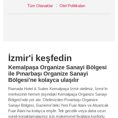
Tüm Olanaklar
Otel Politikaları
İzmir'i keşfedin
Kemalpaşa Organize Sanayi Bölgesi
ile Pınarbaşı Organize Sanayi
Bölgesi'ne kolayca ulaşılır
Ramada Hotel & Suites Kemalpaşa İzmir otelimiz, İzmir'in
merkezinin hemen dışındaki Kemalpaşa Organize Sanayi
Bölgesi'nde yer alır. Otelimizden Pınarbaşı Organize
Sanayi Bölgesi, Gaziemir'deki Yeni Fuar Alanı ve Alsancak
Fuar Alanı'na kolayca erişilir. Tek gecelik veya daha uzun
süreli konaklamalarınız için mükemmel fiyatlara konforlu