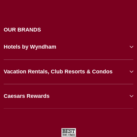
OUR BRANDS
Hotels by Wyndham
Vacation Rentals, Club Resorts & Condos
Caesars Rewards