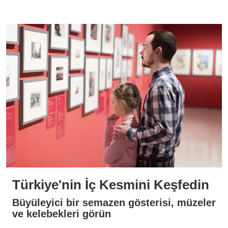
Türkiye'nin İç Kesmini Keşfedin
Büyüleyici bir semazen gösterisi, müzeler
ve kelebekleri görün