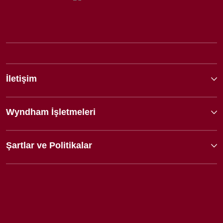
İletişim
Wyndham İşletmeleri
Şartlar ve Politikalar