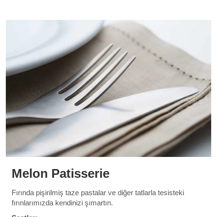
Melon Patisserie
Fırında pişirilmiş taze pastalar ve diğer tatlarla tesisteki
fırınlarımızda kendinizi şımartın.