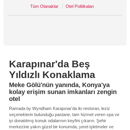
Tüm Olanaklar
Otel Politikaları
Karapınar'da Beş
Yıldızlı Konaklama
Meke Gölü'nün yanında, Konya'ya
kolay erişim sunan imkanları zengin
otel
Ramada by Wyndham Karapınar'da iki restoran, leziz
seçeneklerin bulunduğu pastane, tam hizmet veren spa ve
iyi donatılmış konuk odalarının keyfini çıkarın. Şehir
merkezine yakın güzel bir konumda, yerel işletmeler ve