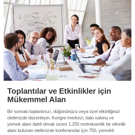
Toplantılar ve Etkinlikler için
Mükemmel Alan
Bir sonraki toplantınızı, düğününüzü veya özel etkinliğinizi
otelimizde düzenleyin. Kongre merkezi, balo salonu ve
yemek alanı dahil olmak üzere 1.255 metrekarelik bir etkinlik
alanı bulunan otelimizde konferanslar için 750, yemekli