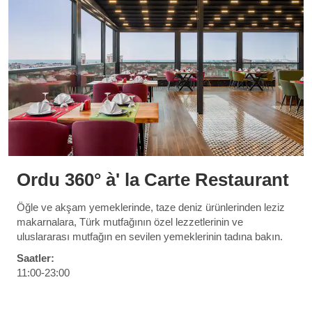
Ordu 360° à' la Carte Restaurant
Öğle ve akşam yemeklerinde, taze deniz ürünlerinden leziz
makarnalara, Türk mutfağının özel lezzetlerinin ve
uluslararası mutfağın en sevilen yemeklerinin tadına bakın.
Saatler:
11:00-23:00