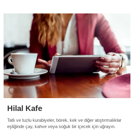
Hilal Kafe
Tatlı ve tuzlu kurabiyeler, börek, kek ve diğer atıştırmalıklar
eşliğinde çay, kahve veya soğuk bir içecek için uğrayın.