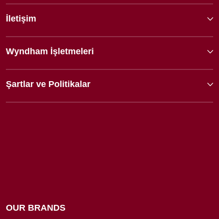
İletişim
Wyndham İşletmeleri
Şartlar ve Politikalar
OUR BRANDS