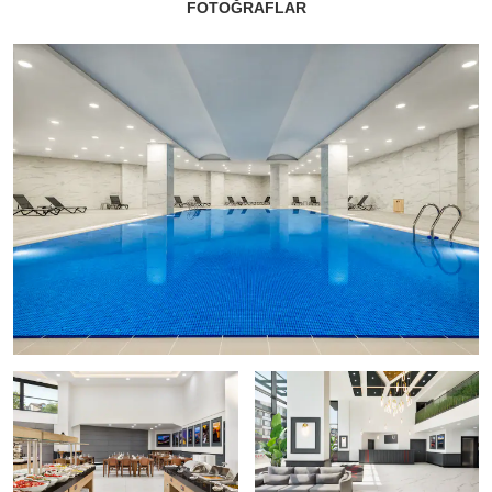
FOTOĞRAFLAR