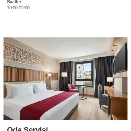
Saatler:
10:00-22:00
Oda Servisi