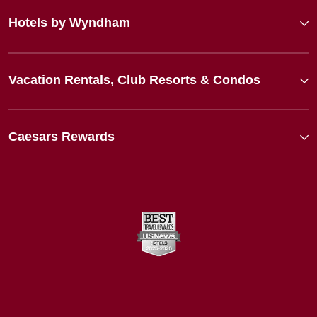
Hotels by Wyndham
Vacation Rentals, Club Resorts & Condos
Caesars Rewards