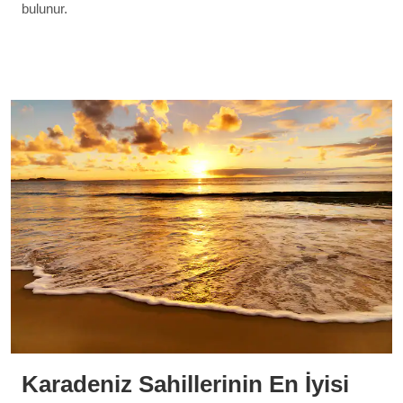
bulunur.
Karadeniz Sahillerinin En İyisi