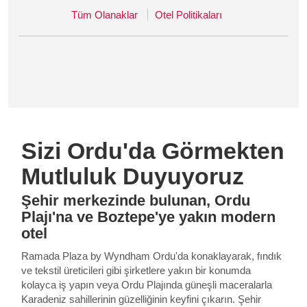
Tüm Olanaklar
Otel Politikaları
Sizi Ordu'da Görmekten
Mutluluk Duyuyoruz
Şehir merkezinde bulunan, Ordu
Plajı'na ve Boztepe'ye yakın modern
otel
Ramada Plaza by Wyndham Ordu'da konaklayarak, fındık
ve tekstil üreticileri gibi şirketlere yakın bir konumda
kolayca iş yapın veya Ordu Plajında güneşli maceralarla
Karadeniz sahillerinin güzelliğinin keyfini çıkarın. Şehir