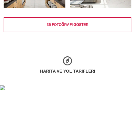
35
FOTOĞRAFI GÖSTER
HARITA VE YOL TARIFLERI