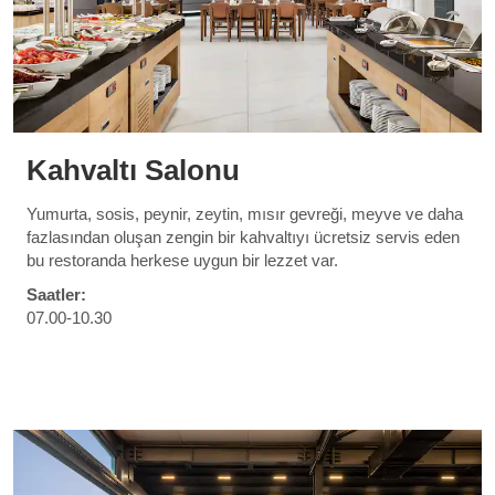
Kahvaltı Salonu
Yumurta, sosis, peynir, zeytin, mısır gevreği, meyve ve daha
fazlasından oluşan zengin bir kahvaltıyı ücretsiz servis eden
bu restoranda herkese uygun bir lezzet var.
Saatler:
07.00-10.30