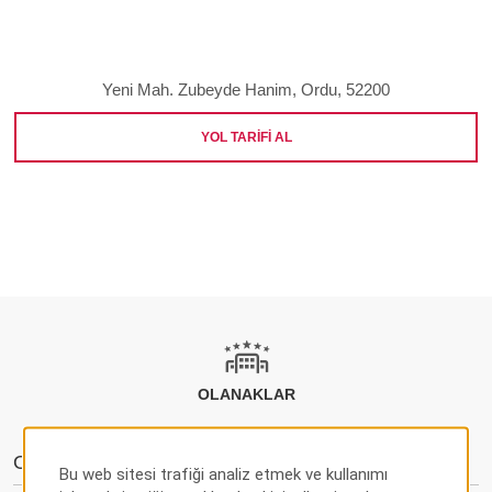
Yeni Mah. Zubeyde Hanim, Ordu, 52200
YOL TARIFI AL
OLANAKLAR
Otel Olanakları
Bu web sitesi trafiği analiz etmek ve kullanımı