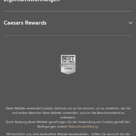
Caesars Rewards
Diese Website verwendet Cookies, damit wir uns an Sie erinnern, um zu verstehen, wie Sie
und andere Besucher diese Website verwenden, und um das Besuchererlebnis zu
verbessern.
Durch Nutzung dieser Website genehmigen Sie die Verwendung von Cookies gemäß den
Bedingungen unserer
Datenschutzerklärung
.
Wir bemühen uns, eine barrierefreie Website bereitzustellen. Sollten Sie dennoch bei der