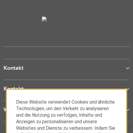
Kontakt
Kontakt
Diese Website verwendet Cookies und ähnliche
Technologien, um den Verkehr zu analysieren
Wyndham Business
und die Nutzung zu verfolgen, Inhalte und
Anzeigen zu personalisieren und unsere
Websites und Dienste zu verbessern. Indem Sie