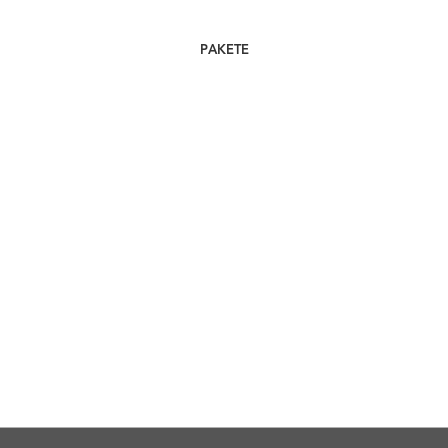
PAKETE