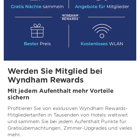
Werden Sie Mitglied bei
Wyndham Rewards
Mit jedem Aufenthalt mehr Vorteile
sichern
Profitieren Sie von exklusiven Wyndham Rewards-
Mitgliedertarifen in Tausenden von Hotels weltweit
und sammeln Sie bei jedem Aufenthalt Punkte für
Gratisübernachtungen, Zimmer-Upgrades und vieles
mehr.