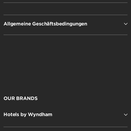
Allgemeine Geschäftsbedingungen
OUR BRANDS
Hotels by Wyndham