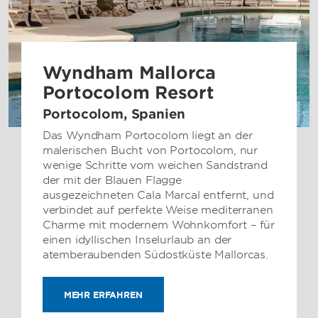
Wyndham Mallorca
Portocolom Resort
Portocolom, Spanien
Das Wyndham Portocolom liegt an der
malerischen Bucht von Portocolom, nur
wenige Schritte vom weichen Sandstrand
der mit der Blauen Flagge
ausgezeichneten Cala Marcal entfernt, und
verbindet auf perfekte Weise mediterranen
Charme mit modernem Wohnkomfort – für
einen idyllischen Inselurlaub an der
atemberaubenden Südostküste Mallorcas.
MEHR ERFAHREN