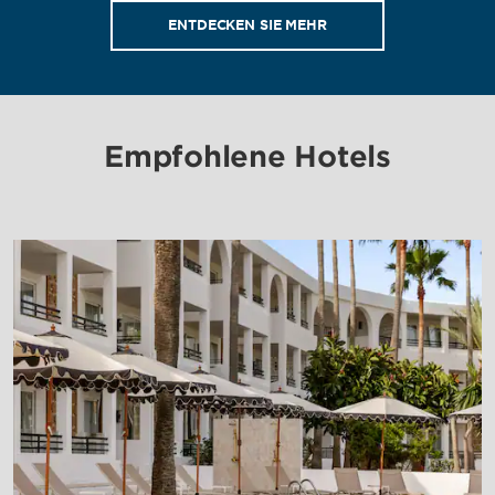
ENTDECKEN SIE MEHR
Empfohlene Hotels