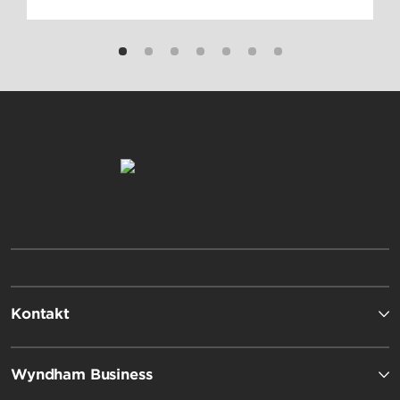
Kontakt
Wyndham Business