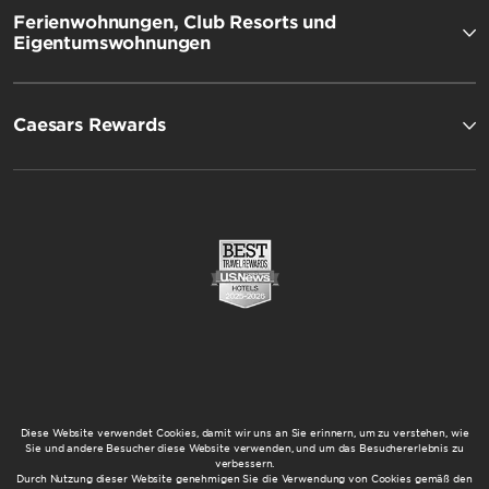
Ferienwohnungen, Club Resorts und
Eigentumswohnungen
Caesars Rewards
Diese Website verwendet Cookies, damit wir uns an Sie erinnern, um zu verstehen, wie
Sie und andere Besucher diese Website verwenden, und um das Besuchererlebnis zu
verbessern.
Durch Nutzung dieser Website genehmigen Sie die Verwendung von Cookies gemäß den