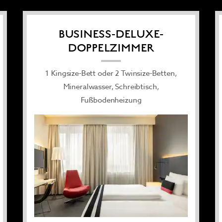
BUSINESS-DELUXE-
DOPPELZIMMER
1 Kingsize-Bett oder 2 Twinsize-Betten,
Mineralwasser, Schreibtisch,
Fußbodenheizung