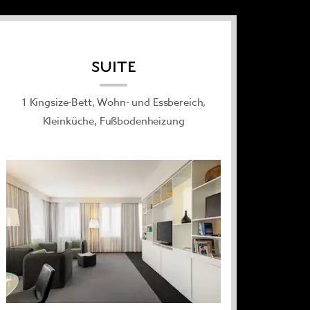
SUITE
1 Kingsize-Bett, Wohn- und Essbereich,
Kleinküche, Fußbodenheizung