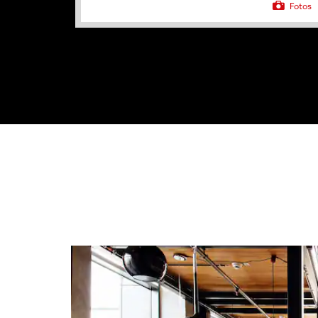
Fotos