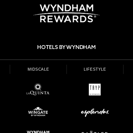
HOTELS BY WYNDHAM
MIDSCALE
LIFESTYLE