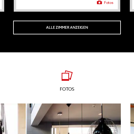
Fotos
ALLE ZIMMER ANZEIGEN
FOTOS