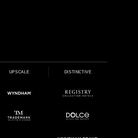
UPSCALE
DISTINCTIVE