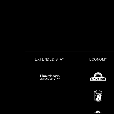
EXTENDED STAY
ECONOMY