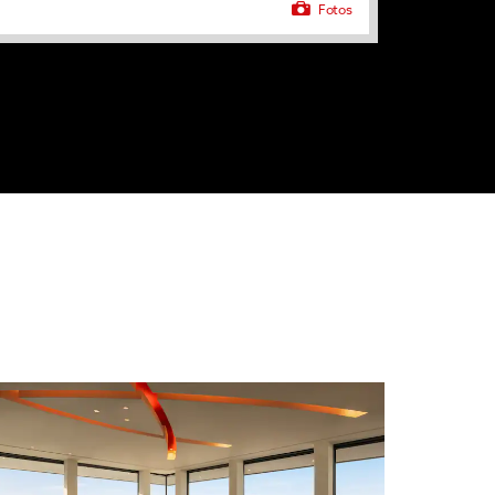
Fotos