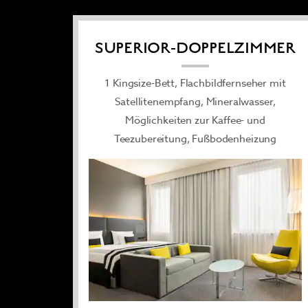
SUPERIOR-DOPPELZIMMER
1 Kingsize-Bett, Flachbildfernseher mit
Satellitenempfang, Mineralwasser,
Möglichkeiten zur Kaffee- und
Teezubereitung, Fußbodenheizung