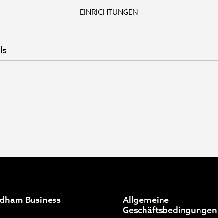
EINRICHTUNGEN
ls
dham Business
Allgemeine
Geschäftsbedingungen