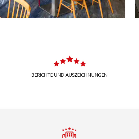
BERICHTE UND AUSZEICHNUNGEN