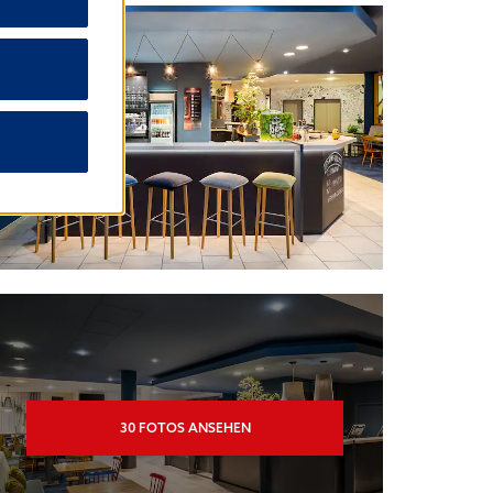
30
FOTOS ANSEHEN