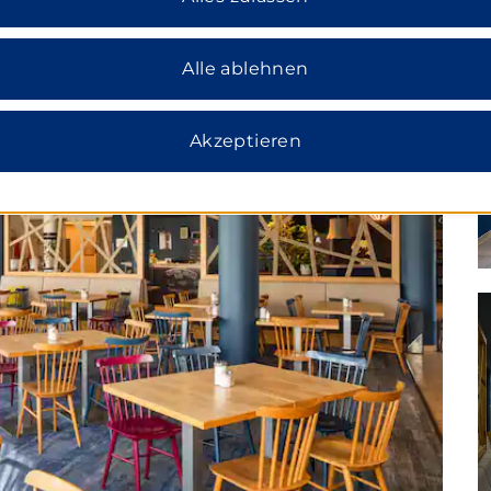
Alle ablehnen
Akzeptieren