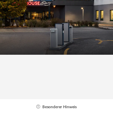
Besonderer Hinweis