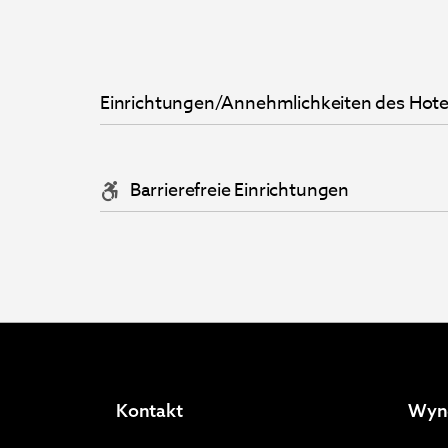
Einrichtungen/Annehmlichkeiten des Hote
Barrierefreie Einrichtungen
Kontakt
Wyn