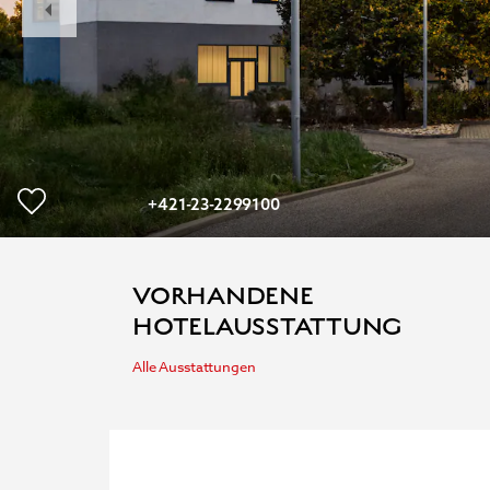
Slide
+421-23-2299100
VORHANDENE
HOTELAUSSTATTUNG
Alle Ausstattungen