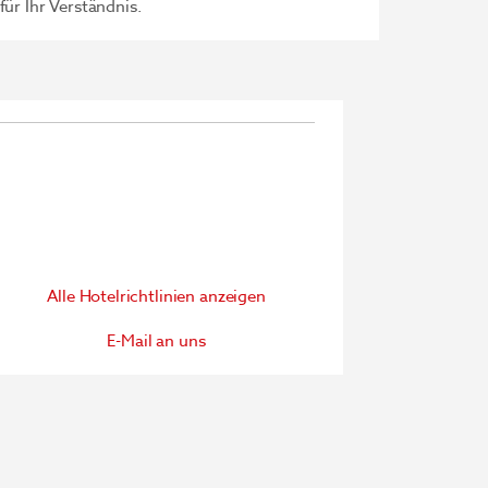
ür Ihr Verständnis.
Alle Hotelrichtlinien anzeigen
E-Mail an uns