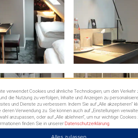
te verwendet Cookies und ähnliche Technologien, um den Verkehr 
und die Nutzung zu verfolgen, Inhalte und Anzeigen zu personalisier
ites und Dienste zu verbessern. Indem Sie auf „Alle akzeptieren“ kl
 deren Verwendung zu. Sie können auch auf „Einstellungen verwalten
wahl anzupassen, oder auf „Alle ablehnen“, um nur wichtige Cookies
ormationen finden Sie in unserer
Datenschutzerklärung
.
Alles zulassen