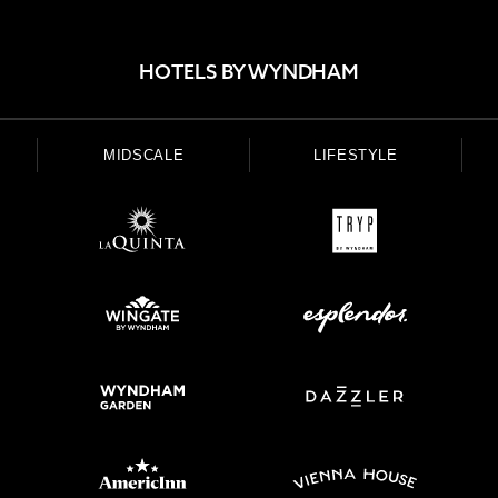
HOTELS BY WYNDHAM
MIDSCALE
LIFESTYLE