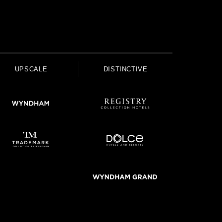
UPSCALE
DISTINCTIVE