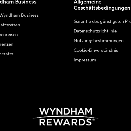
dham Business
Allgemeine
Geschäftsbedingungen
 Wyndham Business
Garantie des günstigsten Pre
äftsreisen
Datenschutzrichtlinie
enreisen
Nutzungsbestimmungen
renzen
Cookie-Einverständnis
berater
Impressum