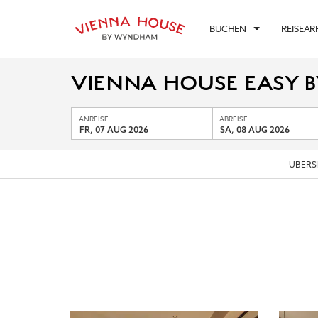
BUCHEN
REISEA
VIENNA HOUSE EASY
ANREISE
ABREISE
FR, 07 AUG 2026
SA, 08 AUG 2026
ÜBERS