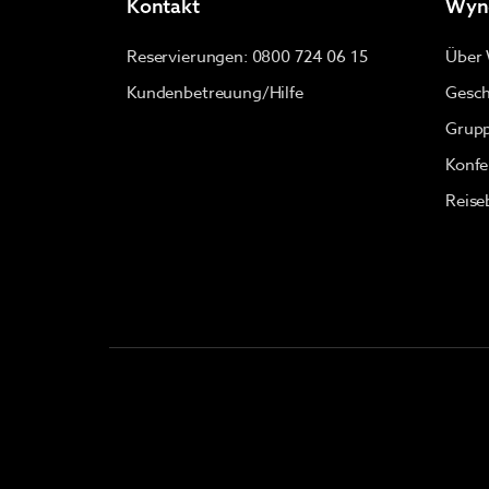
Kontakt
Wyn
Reservierungen: 0800 724 06 15
Über
Kundenbetreuung/Hilfe
Gesch
Grupp
Konfe
Reise