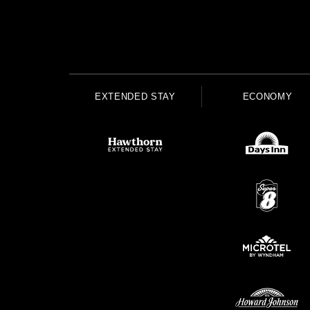
EXTENDED STAY
ECONOMY