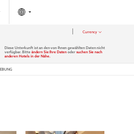
|
Currency
Diese Unterkunft ist an den von Ihnen gewählten Daten nicht
verfügbar. Bitte
ändern Sie Ihre Daten
oder
suchen Sie nach
anderen Hotels in der Nähe.
EBUNG