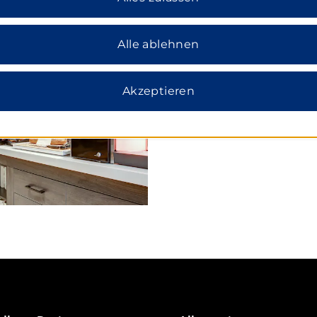
Alle ablehnen
Akzeptieren