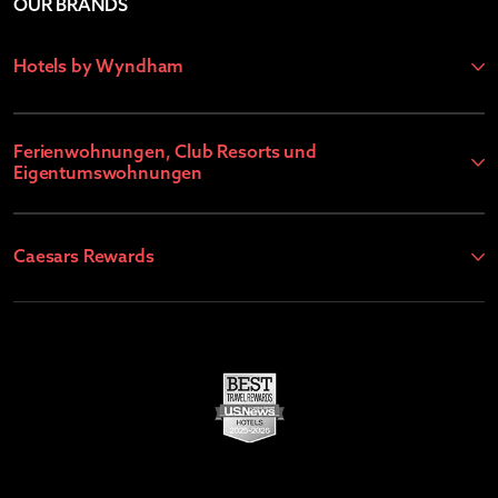
OUR BRANDS
Hotels by Wyndham
Ferienwohnungen, Club Resorts und
Eigentumswohnungen
Caesars Rewards