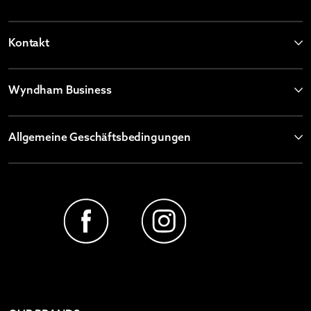
Kontakt
Wyndham Business
Allgemeine Geschäftsbedingungen