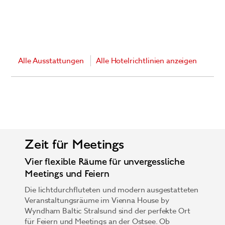
Alle Ausstattungen
Alle Hotelrichtlinien anzeigen
Zeit für Meetings
Vier flexible Räume für unvergessliche
Meetings und Feiern
Die lichtdurchfluteten und modern ausgestatteten
Veranstaltungsräume im Vienna House by
Wyndham Baltic Stralsund sind der perfekte Ort
für Feiern und Meetings an der Ostsee. Ob