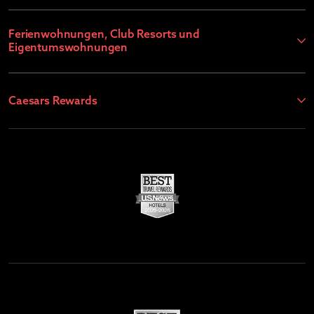
Ferienwohnungen, Club Resorts und
Eigentumswohnungen
Caesars Rewards