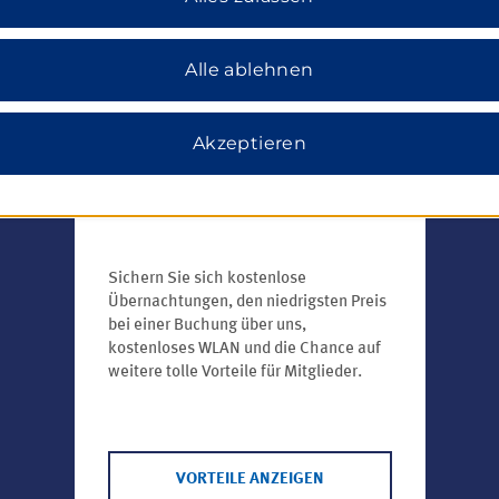
Alle ablehnen
Akzeptieren
Mitgliedsvorteile
Sichern Sie sich kostenlose
Übernachtungen, den niedrigsten Preis
bei einer Buchung über uns,
kostenloses WLAN und die Chance auf
weitere tolle Vorteile für Mitglieder.
VORTEILE ANZEIGEN