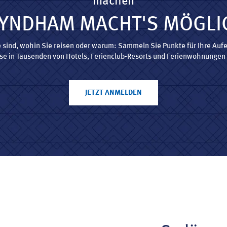
machen
YNDHAM MACHT'S MÖGLI
e sind, wohin Sie reisen oder warum: Sammeln Sie Punkte für Ihre Auf
ese in Tausenden von Hotels, Ferienclub-Resorts und Ferienwohnungen 
JETZT ANMELDEN