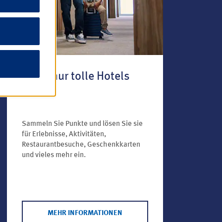
Nicht nur tolle Hotels
Sammeln Sie Punkte und lösen Sie sie
für Erlebnisse, Aktivitäten,
Restaurantbesuche, Geschenkkarten
und vieles mehr ein.
MEHR INFORMATIONEN