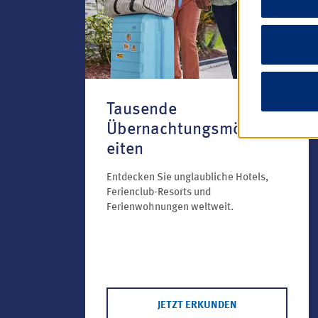
Tausende
Übernachtungsmöglichk
eiten
Entdecken Sie unglaubliche Hotels,
Ferienclub-Resorts und
Ferienwohnungen weltweit.
JETZT ERKUNDEN