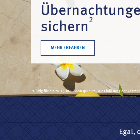
Übernachtung
2
sichern
MEHR ERFAHREN
*Gültig für bis zu 15.000 Bonuspunkte. Die Einlösung der kosten
Egal, 