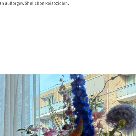
s an außergewöhnlichen Reisezielen.