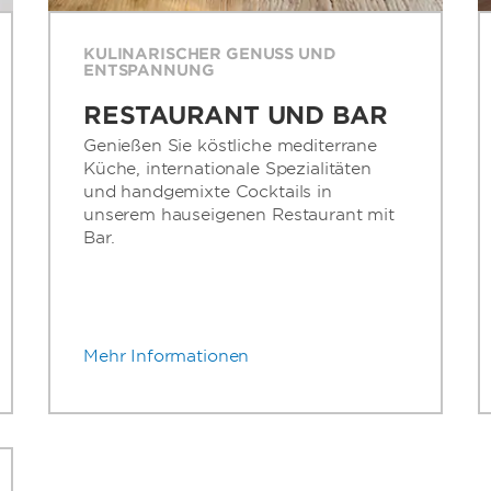
KULINARISCHER GENUSS UND
ENTSPANNUNG
RESTAURANT UND BAR
Genießen Sie köstliche mediterrane
Küche, internationale Spezialitäten
und handgemixte Cocktails in
unserem hauseigenen Restaurant mit
Bar.
Mehr Informationen