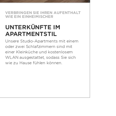
VERBRINGEN SIE IHREN AUFENTHALT
WIE EIN EINHEIMISCHER
UNTERKÜNFTE IM
APARTMENTSTIL
Unsere Studio-Apartments mit einem
oder zwei Schlafzimmern sind mit
einer Kleinküche und kostenlosem
WLAN ausgestattet, sodass Sie sich
wie zu Hause fühlen können.