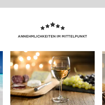
rsprachigen Mitarbeitern.
ANNEHMLICHKEITEN IM MITTELPUNKT