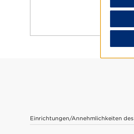
Einrichtungen/Annehmlichkeiten des