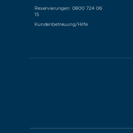
Reservierungen: 0800 724 06
15
Kundenbetreuung/Hilfe