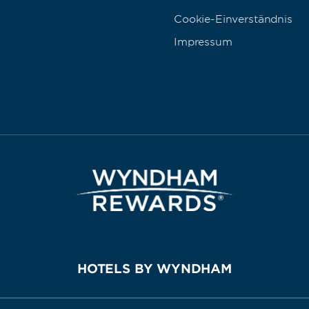
Cookie-Einverständnis
Impressum
HOTELS BY WYNDHAM