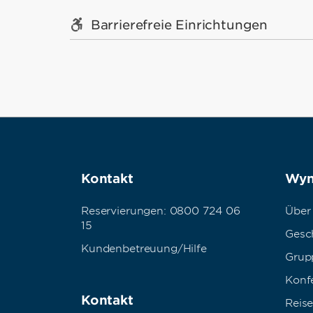
Barrierefreie Einrichtungen
Kontakt
Wyn
Reservierungen: 0800 724 06
Über
15
Gesc
Kundenbetreuung/Hilfe
Grup
Konf
Kontakt
Reise