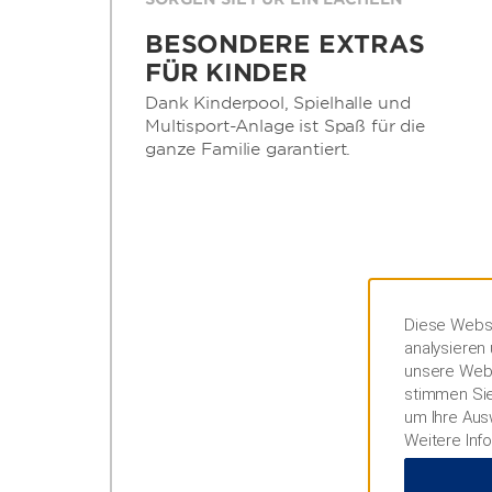
BESONDERE EXTRAS
FÜR KINDER
Dank Kinderpool, Spielhalle und
Multisport-Anlage ist Spaß für die
ganze Familie garantiert.
Diese Websi
analysieren 
unsere Webs
stimmen Sie
um Ihre Aus
Weitere Inf