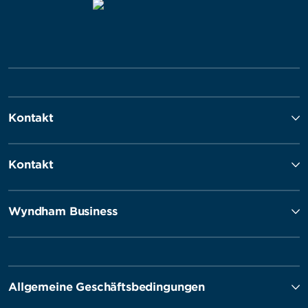
Kontakt
Kontakt
Wyndham Business
Allgemeine Geschäftsbedingungen