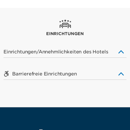
EINRICHTUNGEN
Einrichtungen/Annehmlichkeiten des Hotels
Barrierefreie Einrichtungen