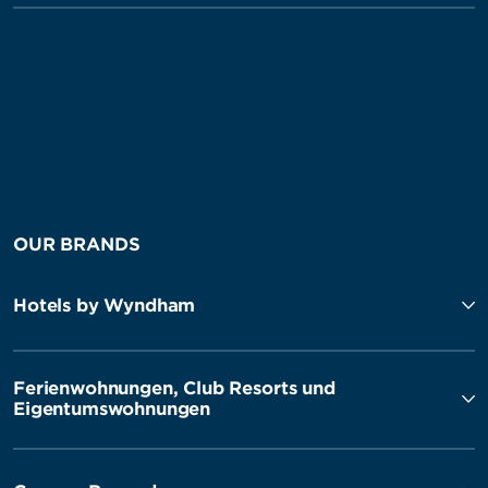
OUR BRANDS
Hotels by Wyndham
Ferienwohnungen, Club Resorts und
Eigentumswohnungen