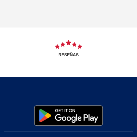
RESEÑAS