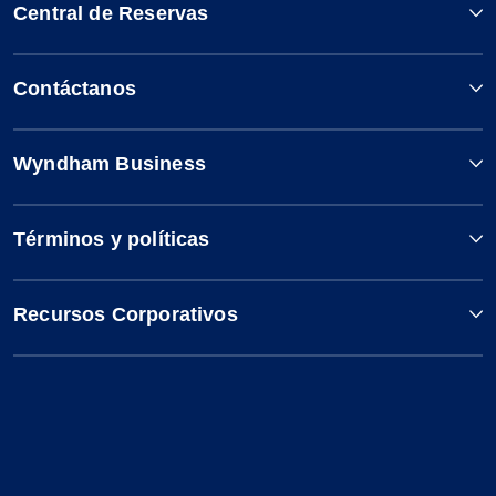
Central de Reservas
Contáctanos
Wyndham Business
Términos y políticas
Recursos Corporativos