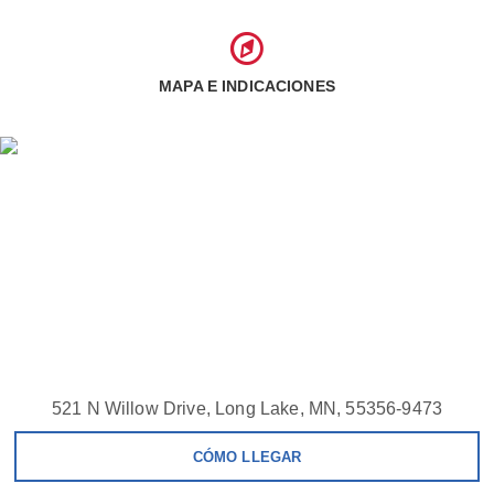
MAPA E INDICACIONES
521 N Willow Drive, Long Lake, MN, 55356-9473
CÓMO LLEGAR