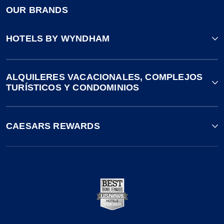
OUR BRANDS
HOTELS BY WYNDHAM
ALQUILERES VACACIONALES, COMPLEJOS
TURÍSTICOS Y CONDOMINIOS
CAESARS REWARDS