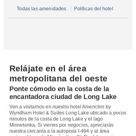
Todas las amenidades
Políticas del hotel
Relájate en el área
metropolitana del oeste
Ponte cómodo en la costa de la
encantadora ciudad de Long Lake
Ven a visitarnos en nuestro hotel AmericInn by
Wyndham Hotel & Suites Long Lake ubicado a pocos
minutos de la costa de Long Lake y el lago
Minnetonka. Si vienes por negocios, apreciarás
nuestra cercanía a la autopista I-494 y al área