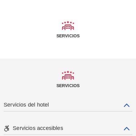
SERVICIOS
SERVICIOS
Servicios del hotel
Servicios accesibles