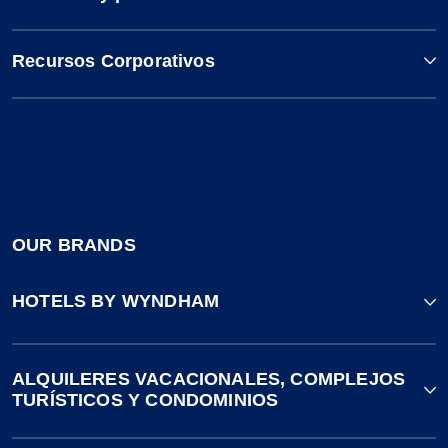
Recursos Corporativos
OUR BRANDS
HOTELS BY WYNDHAM
ALQUILERES VACACIONALES, COMPLEJOS
TURÍSTICOS Y CONDOMINIOS