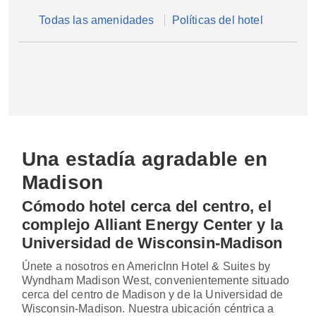
Todas las amenidades
Políticas del hotel
Una estadía agradable en
Madison
Cómodo hotel cerca del centro, el
complejo Alliant Energy Center y la
Universidad de Wisconsin-Madison
Únete a nosotros en AmericInn Hotel & Suites by
Wyndham Madison West, convenientemente situado
cerca del centro de Madison y de la Universidad de
Wisconsin-Madison. Nuestra ubicación céntrica a