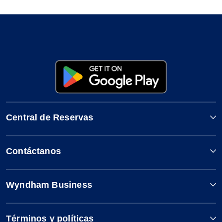
Central de Reservas
Contáctanos
Wyndham Business
Términos y políticas