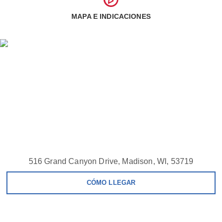
MAPA E INDICACIONES
516 Grand Canyon Drive, Madison, WI, 53719
CÓMO LLEGAR