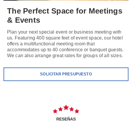
The Perfect Space for Meetings
& Events
Plan your next special event or business meeting with
us. Featuring 400 square feet of event space, our hotel
offers a multifunctional meeting room that
accommodates up to 40 conference or banquet guests.
We can also arrange great rates for groups of all sizes.
SOLICITAR PRESUPUESTO
RESEÑAS