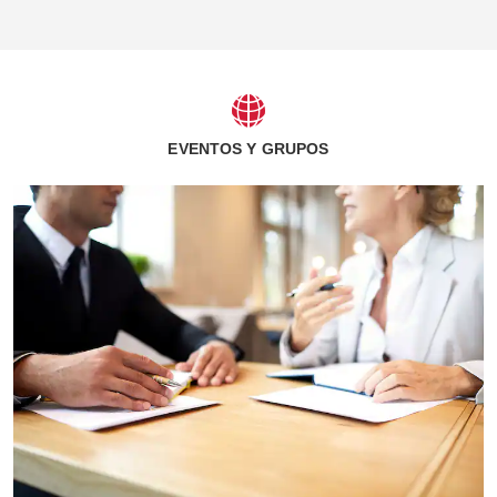
EVENTOS Y GRUPOS