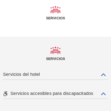
SERVICIOS
SERVICIOS
Servicios del hotel
Servicios accesibles para discapacitados