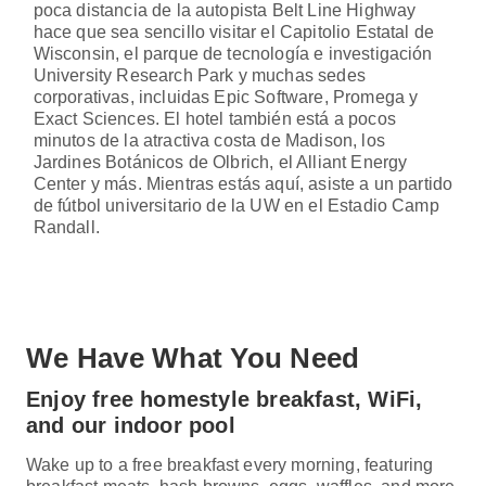
poca distancia de la autopista Belt Line Highway
hace que sea sencillo visitar el Capitolio Estatal de
Wisconsin, el parque de tecnología e investigación
University Research Park y muchas sedes
corporativas, incluidas Epic Software, Promega y
Exact Sciences. El hotel también está a pocos
minutos de la atractiva costa de Madison, los
Jardines Botánicos de Olbrich, el Alliant Energy
Center y más. Mientras estás aquí, asiste a un partido
de fútbol universitario de la UW en el Estadio Camp
Randall.
We Have What You Need
Enjoy free homestyle breakfast, WiFi,
and our indoor pool
Wake up to a free breakfast every morning, featuring